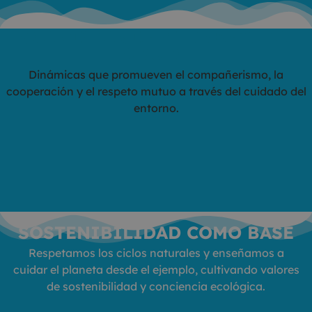
CONVIVENCIA Y TRABAJO EN
GRUPO
Dinámicas que promueven el compañerismo, la
cooperación y el respeto mutuo a través del cuidado del
entorno.
SOSTENIBILIDAD COMO BASE
Respetamos los ciclos naturales y enseñamos a
cuidar el planeta desde el ejemplo, cultivando valores
de sostenibilidad y conciencia ecológica.