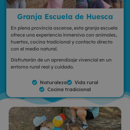
Granja Escuela de Huesca
En plena provincia oscense, esta granja escuela
ofrece una experiencia inmersiva con animales,
huertos, cocina tradicional y contacto directo
con el medio natural.
Disfrutarán de un aprendizaje vivencial en un
entorno rural real y cuidado.
Naturaleza
Vida rural
Cocina tradicional