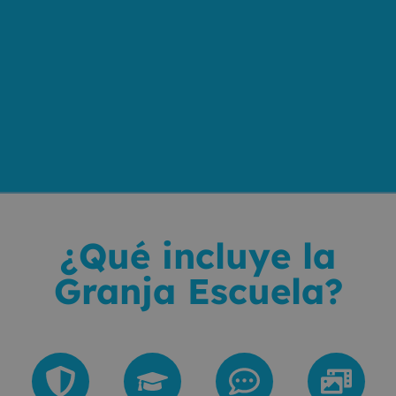
¿Qué incluye la
Granja Escuela?