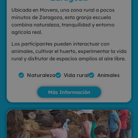
Ubicada en Movera, una zona rural a pocos
minutos de Zaragoza, esta granja escuela
combina naturaleza, tranquilidad y entorno
agrícola real.
Los participantes pueden interactuar con
animales, cultivar el huerto, experimentar la vida
rural y disfrutar de espacios amplios al aire libre.
Naturaleza
Vida rural
Animales
Más Información