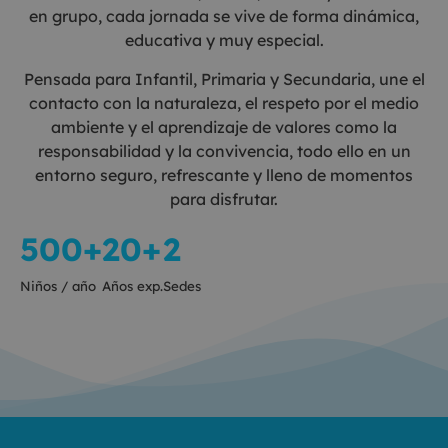
en grupo, cada jornada se vive de forma dinámica,
educativa y muy especial.
Pensada para Infantil, Primaria y Secundaria, une el
contacto con la naturaleza, el respeto por el medio
ambiente y el aprendizaje de valores como la
responsabilidad y la convivencia, todo ello en un
entorno seguro, refrescante y lleno de momentos
para disfrutar.
500+
20+
2
Niños / año
Años exp.
Sedes