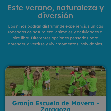
Este verano, naturaleza y
diversión
Los niños podrán disfrutar de experiencias únicas
rodeados de naturaleza, animales y actividades al
aire libre. Diferentes opciones pensadas para
aprender, divertirse y vivir momentos inolvidables.
Granja Escuela de Movera -
Zaragoza