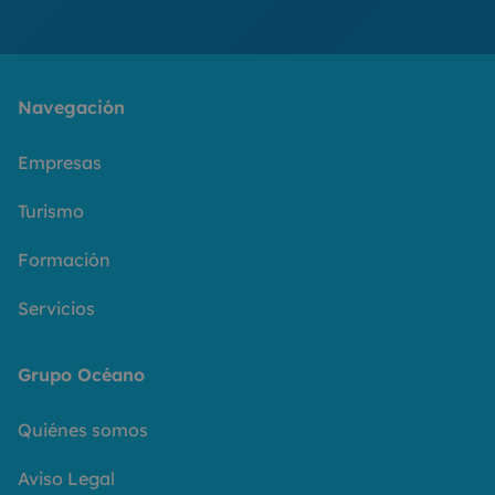
Navegación
Empresas
Turismo
Formación
Servicios
Grupo Océano
Quiénes somos
Aviso Legal