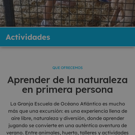
Actividades
QUE OFRECEMOS
Aprender de la naturaleza
en primera persona
La Granja Escuela de Océano Atlántico es mucho
más que una excursión: es una experiencia llena de
aire libre, naturaleza y diversión, donde aprender
jugando se convierte en una auténtica aventura de
verano. Entre animales, huerto, talleres y actividades