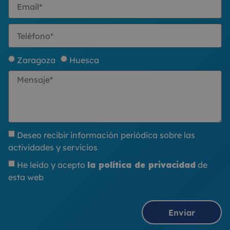
Zaragoza
Huesca
Deseo recibir información periódica sobre las
actividades y servicios
He leído y acepto
la política de privacidad
de
esta web
Enviar