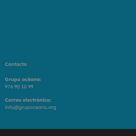
Contacto
Grupo océano:
976 90 10 99
Correo electrónico:
info@grupoceano.org