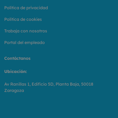
Política de privacidad
Política de cookies
Trabaja con nosotros
Portal del empleado
Contáctanos
Ubicación:
Av Ranillas 1, Edificio 5D, Planta Baja, 50018
Zaragoza