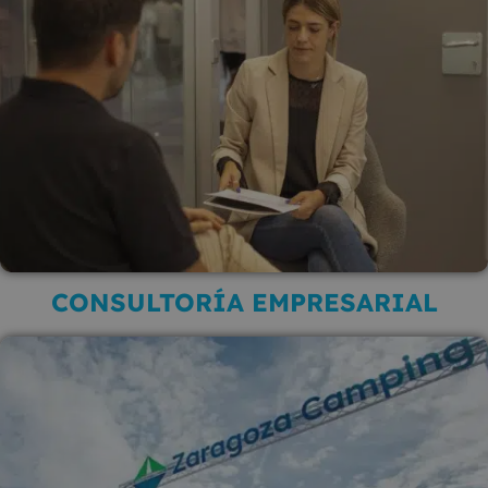
CONSULTORÍA EMPRESARIAL