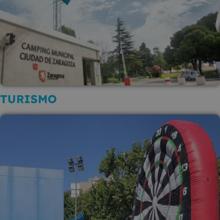
TURISMO