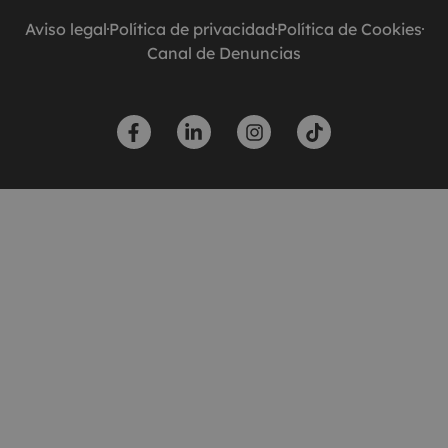
Aviso legal
Política de privacidad
Política de Cookies
Canal de Denuncias