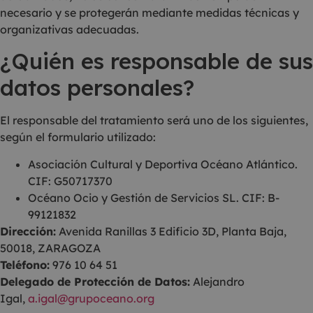
necesario y se protegerán mediante medidas técnicas y
organizativas adecuadas.
¿Quién es responsable de sus
datos personales?
El responsable del tratamiento será uno de los siguientes,
según el formulario utilizado:
Asociación Cultural y Deportiva Océano Atlántico.
CIF: G50717370
Océano Ocio y Gestión de Servicios SL. CIF: B-
99121832
Dirección:
Avenida Ranillas 3 Edificio 3D, Planta Baja,
50018, ZARAGOZA
Teléfono:
976 10 64 51
Delegado de Protección de Datos:
Alejandro
Igal,
a.igal@grupoceano.org