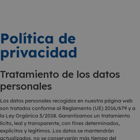
Política de
privacidad
Tratamiento de los datos
personales
Los datos personales recogidos en nuestra página web
son tratados conforme al Reglamento (UE) 2016/679 y a
la Ley Orgánica 3/2018. Garantizamos un tratamiento
lícito, leal y transparente, con fines determinados,
explícitos y legítimos. Los datos se mantendrán
actualizados, no se conservarán más tiempo del