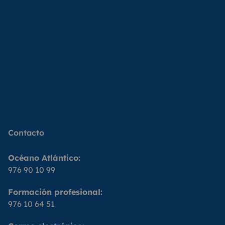
Contacto
Océano Atlántico:
976 90 10 99
Formación profesional:
976 10 64 51