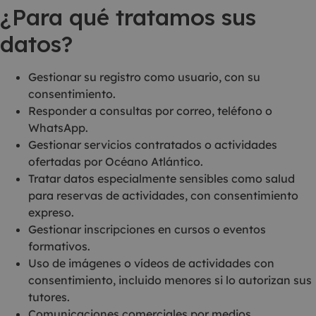
¿Para qué tratamos sus
datos?
Gestionar su registro como usuario, con su
consentimiento.
Responder a consultas por correo, teléfono o
WhatsApp.
Gestionar servicios contratados o actividades
ofertadas por Océano Atlántico.
Tratar datos especialmente sensibles como salud
para reservas de actividades, con consentimiento
expreso.
Gestionar inscripciones en cursos o eventos
formativos.
Uso de imágenes o vídeos de actividades con
consentimiento, incluido menores si lo autorizan sus
tutores.
Comunicaciones comerciales por medios