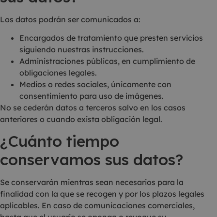
Los datos podrán ser comunicados a:
Encargados de tratamiento que presten servicios
siguiendo nuestras instrucciones.
Administraciones públicas, en cumplimiento de
obligaciones legales.
Medios o redes sociales, únicamente con
consentimiento para uso de imágenes.
No se cederán datos a terceros salvo en los casos
anteriores o cuando exista obligación legal.
¿Cuánto tiempo
conservamos sus datos?
Se conservarán mientras sean necesarios para la
finalidad con la que se recogen y por los plazos legales
aplicables. En caso de comunicaciones comerciales,