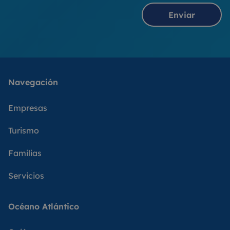
Enviar
Navegación
Empresas
Turismo
Familias
Servicios
Océano Atlántico