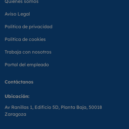
Quiénes somos
Aviso Legal
Política de privacidad
Política de cookies
Trabaja con nosotros
Portal del empleado
Contáctanos
Ubicación:
Av Ranillas 1, Edificio 5D, Planta Baja, 50018
Zaragoza