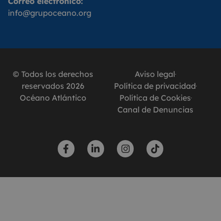
Correo electrónico:
info@grupoceano.org
© Todos los derechos
Aviso legal
reservados 2026
Política de privacidad
Océano Atlántico
Política de Cookies
Canal de Denuncias