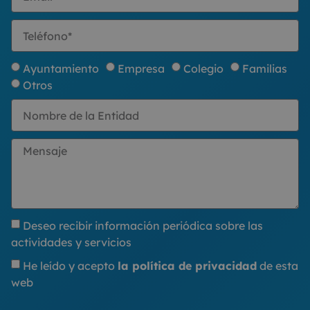
Ayuntamiento
Empresa
Colegio
Familias
Otros
Deseo recibir información periódica sobre las
actividades y servicios
He leído y acepto
la política de privacidad
de esta
web