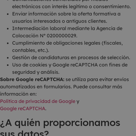
electrónicos con interés legítimo o consentimiento.
Enviar información sobre la oferta formativa a
usuarios interesados o antiguos clientes.
Intermediación laboral mediante la Agencia de
Colocación Nº 0200000029.
Cumplimiento de obligaciones legales (fiscales,
contables, etc.).
Gestión de candidaturas en procesos de selección.
Uso de cookies y Google reCAPTCHA con fines de
seguridad y análisis.
Sobre Google reCAPTCHA:
se utiliza para evitar envíos
automatizados en formularios. Puede consultar más
información en:
Política de privacidad de Google
y
Google reCAPTCHA
.
¿A quién proporcionamos
sus datos?