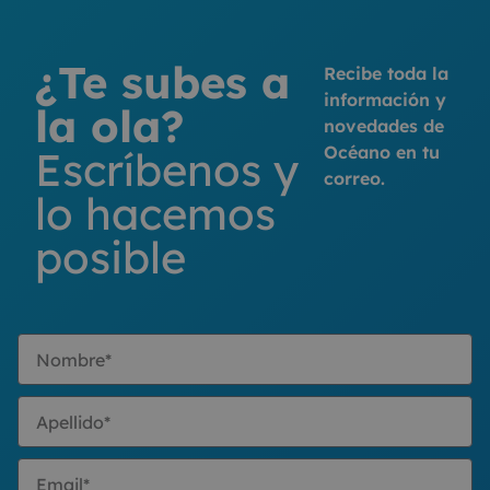
¿Te subes a
Recibe toda la
información y
la ola?
novedades de
Océano en tu
Escríbenos y
correo.
lo hacemos
posible