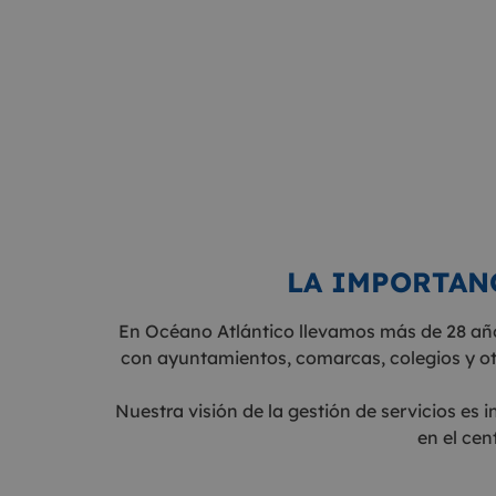
LA IMPORTAN
En Océano Atlántico llevamos más de 28 años
con ayuntamientos, comarcas, colegios y ot
Nuestra visión de la gestión de servicios es 
en el cen