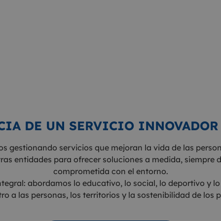
CIA DE UN SERVICIO INNOVADOR 
 gestionando servicios que mejoran la vida de las persona
ras entidades para ofrecer soluciones a medida, siempre d
comprometida con el entorno.
integral: abordamos lo educativo, lo social, lo deportivo 
tro a las personas, los territorios y la sostenibilidad de los 