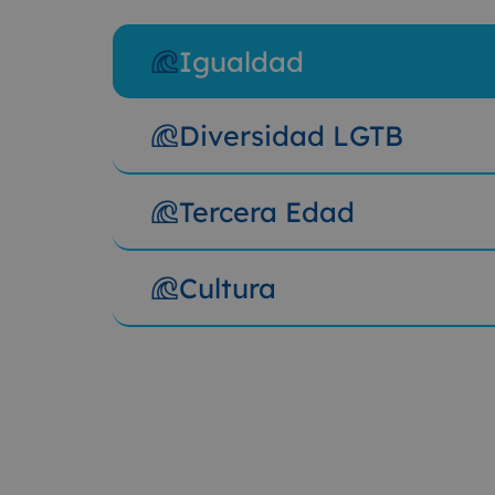
Igualdad
Diversidad LGTB
Tercera Edad
Cultura