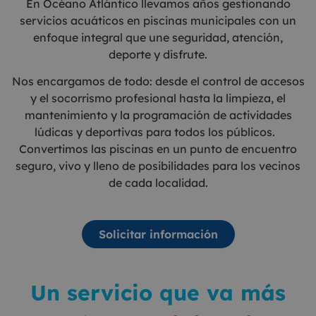
En Océano Atlántico llevamos años gestionando
servicios acuáticos en piscinas municipales con un
enfoque integral que une seguridad, atención,
deporte y disfrute.
Nos encargamos de todo: desde el control de accesos
y el socorrismo profesional hasta la limpieza, el
mantenimiento y la programación de actividades
lúdicas y deportivas para todos los públicos.
Convertimos las piscinas en un punto de encuentro
seguro, vivo y lleno de posibilidades para los vecinos
de cada localidad.
Solicitar información
Un servicio que va más