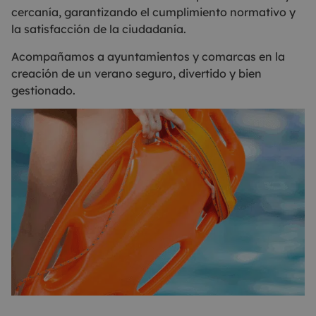
cercanía, garantizando el cumplimiento normativo y
la satisfacción de la ciudadanía.
Acompañamos a ayuntamientos y comarcas en la
creación de un verano seguro, divertido y bien
gestionado.