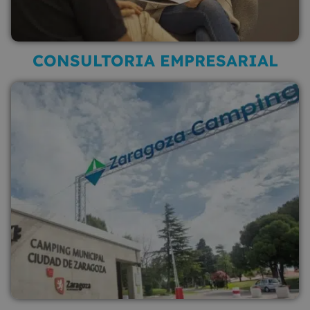
CONSULTORIA EMPRESARIAL