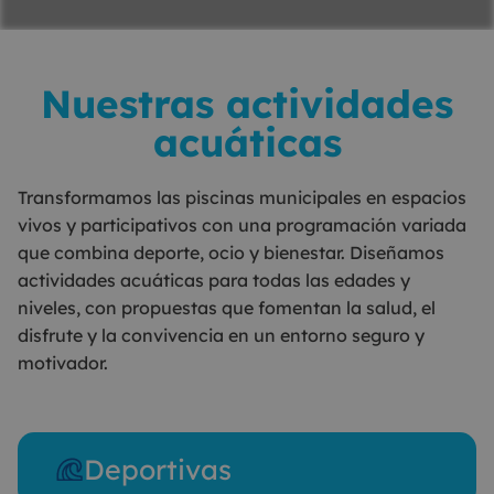
Nuestras actividades
acuáticas
Transformamos las piscinas municipales en espacios
vivos y participativos con una programación variada
que combina deporte, ocio y bienestar. Diseñamos
actividades acuáticas para todas las edades y
niveles, con propuestas que fomentan la salud, el
disfrute y la convivencia en un entorno seguro y
motivador.
Deportivas