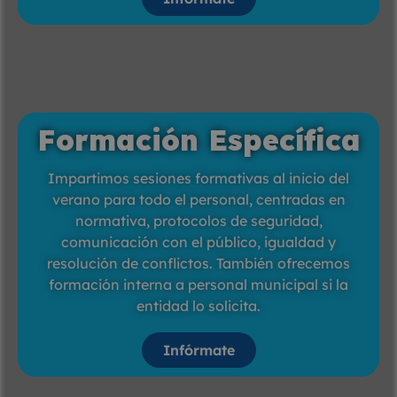
Formación Específica
Impartimos sesiones formativas al inicio del
verano para todo el personal, centradas en
normativa, protocolos de seguridad,
comunicación con el público, igualdad y
resolución de conflictos. También ofrecemos
formación interna a personal municipal si la
entidad lo solicita.
Infórmate