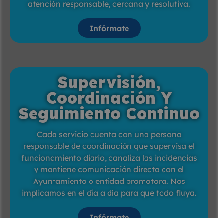
atención responsable, cercana y resolutiva.
Infórmate
Supervisión,
Coordinación Y
Seguimiento Continuo
Cada servicio cuenta con una persona
responsable de coordinación que supervisa el
funcionamiento diario, canaliza las incidencias
y mantiene comunicación directa con el
Ayuntamiento o entidad promotora. Nos
implicamos en el día a día para que todo fluya.
Infórmate