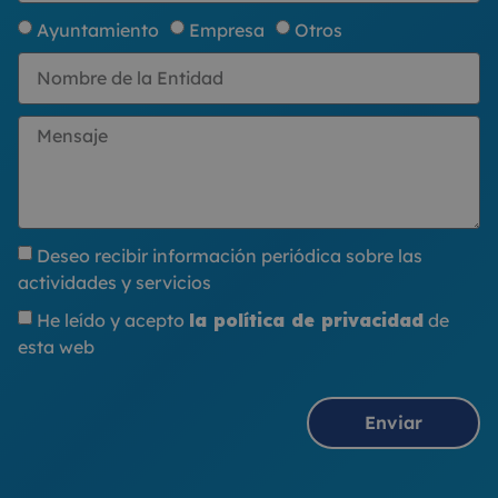
Ayuntamiento
Empresa
Otros
Deseo recibir información periódica sobre las
actividades y servicios
He leído y acepto
la política de privacidad
de
esta web
Enviar