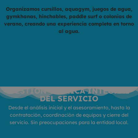
Organizamos cursillos, aquagym, juegos de agua,
gymkhanas, hinchables, paddle surf o colonias de
verano, creando una experiencia completa en torno
al agua.
GESTIÓN TÉCNICA INTEGRAL
DEL SERVICIO
Desde el análisis inicial y el asesoramiento, hasta la
contratación, coordinación de equipos y cierre del
servicio. Sin preocupaciones para la entidad local.