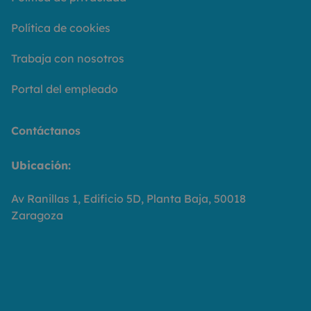
Política de cookies
Trabaja con nosotros
Portal del empleado
Contáctanos
Ubicación:
Av Ranillas 1, Edificio 5D, Planta Baja, 50018
Zaragoza