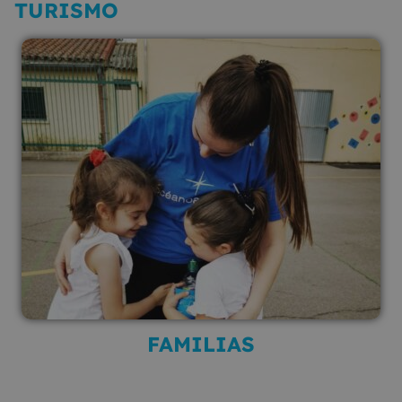
TURISMO
FAMILIAS