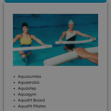
Aquazumba
Aquaerobic
Aquastep
Aquagym
Aquafit Board
Aquafit Pilates