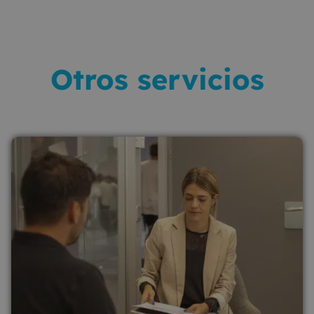
Otros servicios