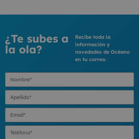
¿Te subes a
Recibe toda la
información y
la ola?
novedades de Océano
en tu correo.