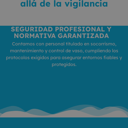
allá de la vigilancia
SEGURIDAD PROFESIONAL Y
NORMATIVA GARANTIZADA
Contamos con personal titulado en socorrismo,
mantenimiento y control de vaso, cumpliendo los
protocolos exigidos para asegurar entornos fiables y
protegidos.
ACTIVIDADES PARA TODAS LAS
EDADES