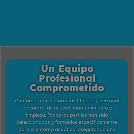
Un Equipo
Profesional
Comprometido
Contamos con socorristas titulados, personal
de control de acceso, mantenimiento y
limpieza. Todos los perfiles han sido
seleccionados y formados específicamente
para el entorno acuático, asegurando una