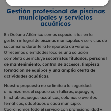
Gestión profesional de piscinas
municipales y servicios
acuáticos
En Océano Atlántico somos especialistas en la
gestión integral de piscinas municipales y servicios de
socorrismo durante la temporada de verano.
Ofrecemos a entidades locales una solución
completa que incluye
socorristas titulados, personal
de mantenimiento, control de accesos, limpieza,
formación de equipos y una amplia oferta de
actividades acuáticas
.
Nuestra propuesta no se limita a la seguridad:
dinamizamos el espacio con talleres, aquagym,
hinchables, juegos acuáticos, colonias o eventos
temáticos, adaptados a cada municipio.
Coordinamos todo el servicio con profesionalidad y