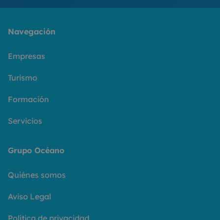
Navegación
Empresas
Turismo
Formación
Servicios
Grupo Océano
Quiénes somos
Aviso Legal
Política de privacidad