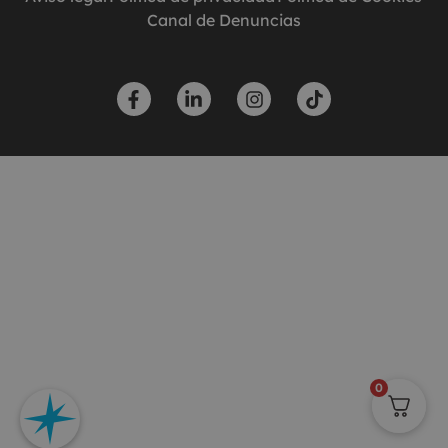
Canal de Denuncias
0