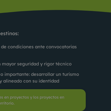
estinos:
 de condiciones ante convocatorias
 mayor seguridad y rigor técnico
lo importante: desarrollar un turismo
y alineado con su identidad
es en proyectos y los proyectos en
rritorio.