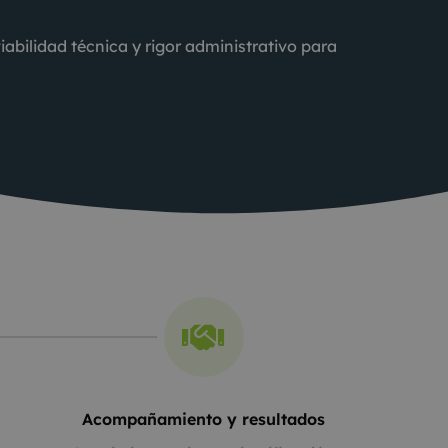
viabilidad técnica y rigor administrativo para
Acompañamiento y resultados