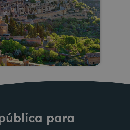
 pública para