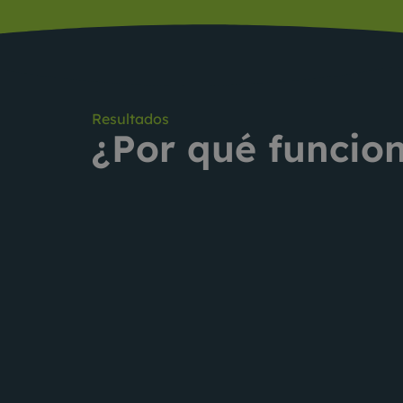
Resultados
¿Por qué funcio