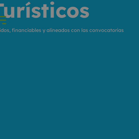
urísticos
idos, financiables y alineados con las convocatorias