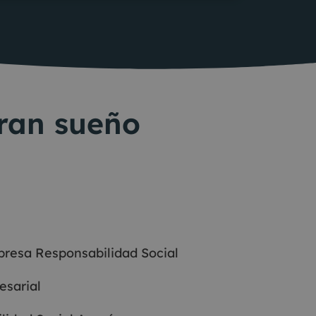
ran sueño
resa Responsabilidad Social
esarial