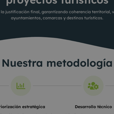
 justificación final, garantizando coherencia territorial, 
ayuntamientos, comarcas y destinos turísticos.
Nuestra metodología
riorización estratégica
Desarrollo técnico