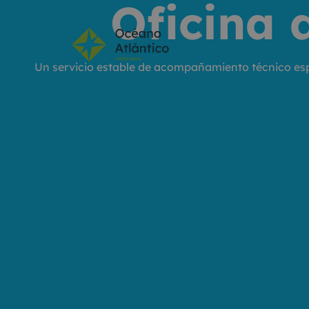
Oficina 
Un servicio estable de acompañamiento técnico espec