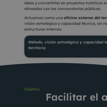
ideas y convertirlas en proyectos turísticos s
alineados con las convocatorias públicas.
Actuamos como una
oficina externa del ter
visión estratégica y capacidad técnica, sin 
estructuras internas.
Método, visión estratégica y capacidad té
territorio.
Objetivo
Facilitar el