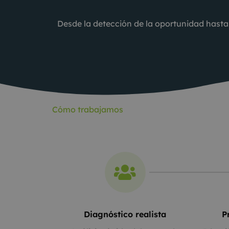
Desde la detección de la oportunidad hasta la
Cómo trabajamos
Diagnóstico realista
P