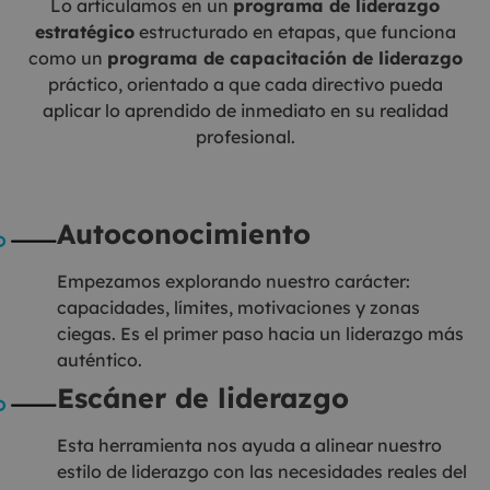
Lo articulamos en un
programa de liderazgo
estratégico
estructurado en etapas, que funciona
como un
programa de capacitación de liderazgo
práctico, orientado a que cada directivo pueda
aplicar lo aprendido de inmediato en su realidad
profesional.
Autoconocimiento
Empezamos explorando nuestro carácter:
capacidades, límites, motivaciones y zonas
ciegas. Es el primer paso hacia un liderazgo más
auténtico.
Escáner de liderazgo
Esta herramienta nos ayuda a alinear nuestro
estilo de liderazgo con las necesidades reales del