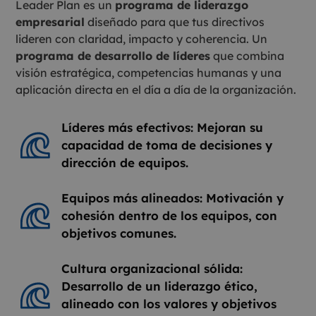
Leader Plan es un
programa de liderazgo
empresarial
diseñado para que tus directivos
lideren con claridad, impacto y coherencia. Un
programa de desarrollo de líderes
que combina
visión estratégica, competencias humanas y una
aplicación directa en el día a día de la organización.
Líderes más efectivos: Mejoran su
capacidad de toma de decisiones y
dirección de equipos.
Equipos más alineados: Motivación y
cohesión dentro de los equipos, con
objetivos comunes.
Cultura organizacional sólida:
Desarrollo de un liderazgo ético,
alineado con los valores y objetivos