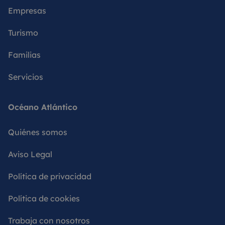
Empresas
Turismo
Familias
Servicios
Océano Atlántico
Quiénes somos
Aviso Legal
Política de privacidad
Política de cookies
Trabaja con nosotros