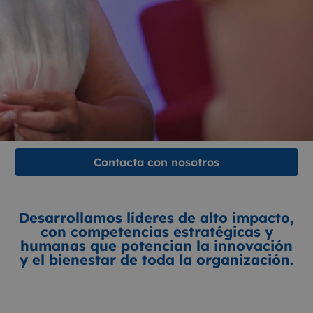
Contacta con nosotros
Desarrollamos líderes de alto impacto,
con competencias estratégicas y
humanas que potencian la innovación
y el bienestar de toda la organización.