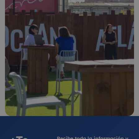
Recibe toda la información y