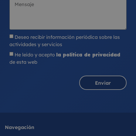
Deseo recibir información periódica sobre las
actividades y servicios
He leído y acepto
la política de privacidad
de esta web
Enviar
Navegación