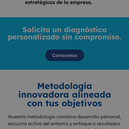
estratégicos de la empresa.
Solicita un diagnóstico
personalizado sin compromiso.
Conócenos
Metodología
innovadora alineada
con tus objetivos
Nuestra metodología combina desarrollo personal,
escucha activa del entorno y enfoque a resultados.