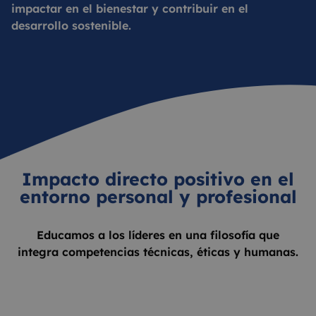
impactar en el bienestar y contribuir en el
desarrollo sostenible.
Impacto directo positivo en el
entorno personal y profesional
Educamos a los líderes en una filosofía que
integra competencias técnicas, éticas y humanas.