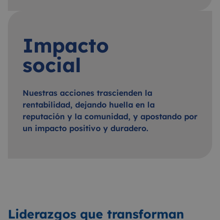
Impacto
social
Nuestras acciones trascienden la
rentabilidad, dejando huella en la
reputación y la comunidad, y apostando por
un impacto positivo y duradero.
Liderazgos que transforman