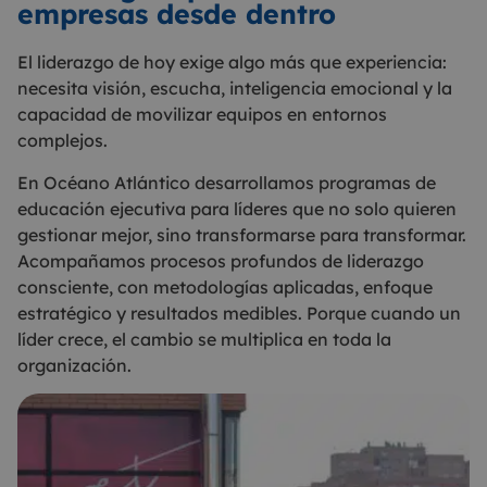
empresas desde dentro
El liderazgo de hoy exige algo más que experiencia:
necesita visión, escucha, inteligencia emocional y la
capacidad de movilizar equipos en entornos
complejos.
En Océano Atlántico desarrollamos programas de
educación ejecutiva para líderes que no solo quieren
gestionar mejor, sino transformarse para transformar.
Acompañamos procesos profundos de liderazgo
consciente, con metodologías aplicadas, enfoque
estratégico y resultados medibles. Porque cuando un
líder crece, el cambio se multiplica en toda la
organización.