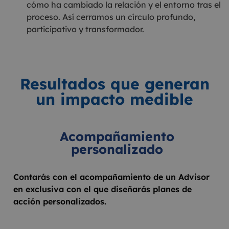
cómo ha cambiado la relación y el entorno tras el
proceso. Así cerramos un círculo profundo,
participativo y transformador.
Resultados que generan
un impacto medible
Acompañamiento
personalizado
Contarás con el acompañamiento de un Advisor
en exclusiva con el que diseñarás planes de
acción personalizados.