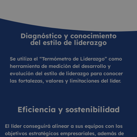
Diagnóstico y conocimiento
del estilo de liderazgo
Se utiliza el “Termómetro de Liderazgo” como
herramienta de medición del desarrollo y
evolución del estilo de liderazgo para conocer
las fortalezas, valores y limitaciones del líder.
Eficiencia y sostenibilidad
El líder conseguirá alinear a sus equipos con los
objetivos estratégicos empresariales, además de