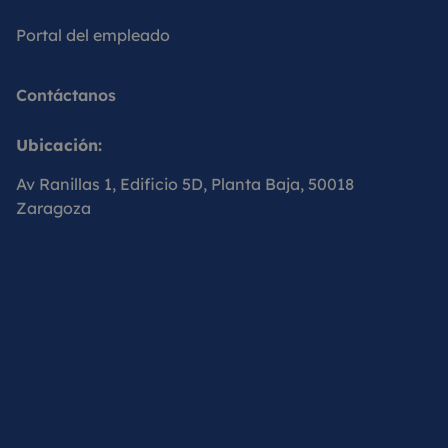
Portal del empleado
Contáctanos
Ubicación:
Av Ranillas 1, Edificio 5D, Planta Baja, 50018
Zaragoza