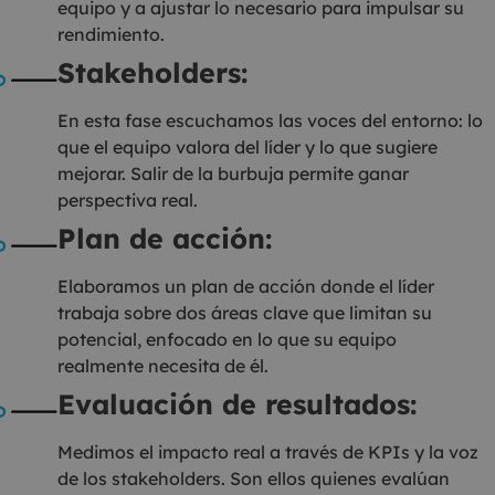
equipo y a ajustar lo necesario para impulsar su
rendimiento.
Stakeholders:
En esta fase escuchamos las voces del entorno: lo
que el equipo valora del líder y lo que sugiere
mejorar. Salir de la burbuja permite ganar
perspectiva real.
Plan de acción:
Elaboramos un plan de acción donde el líder
trabaja sobre dos áreas clave que limitan su
potencial, enfocado en lo que su equipo
realmente necesita de él.
Evaluación de resultados:
Medimos el impacto real a través de KPIs y la voz
de los stakeholders. Son ellos quienes evalúan