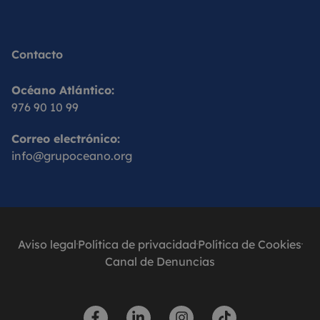
Contacto
Océano Atlántico:
976 90 10 99
Correo electrónico:
info@grupoceano.org
Aviso legal
Política de privacidad
Política de Cookies
Canal de Denuncias