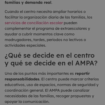
familias y demanda real
.
Cuando el centro necesita ampliar horarios o
facilitar la organización diaria de las familias, los
servicios de conciliación escolar
pueden
complementar el programa de extraescolares y
ayudar a cubrir momentos clave como
madrugadores, tardes, periodos no lectivos o
actividades especiales.
¿Qué se decide en el centro
y qué se decide en el AMPA?
Uno de los puntos más importantes es
repartir
responsabilidades
. El centro puede marcar criterios
educativos, uso de espacios, normas de seguridad y
coordinación general. El AMPA puede canalizar
necesidades de las familias, recoger propuestas y
apoyar la comunicación.