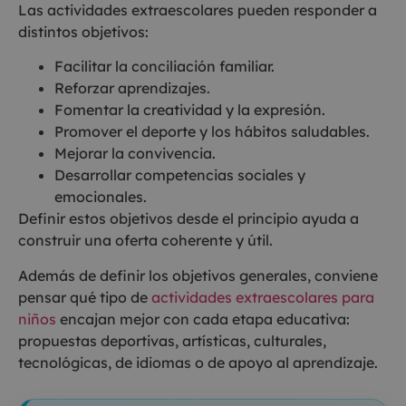
Las actividades extraescolares pueden responder a
distintos objetivos:
Facilitar la conciliación familiar.
Reforzar aprendizajes.
Fomentar la creatividad y la expresión.
Promover el deporte y los hábitos saludables.
Mejorar la convivencia.
Desarrollar competencias sociales y
emocionales.
Definir estos objetivos desde el principio ayuda a
construir una oferta coherente y útil.
Además de definir los objetivos generales, conviene
pensar qué tipo de
actividades extraescolares para
niños
encajan mejor con cada etapa educativa:
propuestas deportivas, artísticas, culturales,
tecnológicas, de idiomas o de apoyo al aprendizaje.