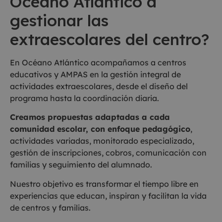
Océano Atlántico a
gestionar las
extraescolares del centro?
En Océano Atlántico acompañamos a centros
educativos y AMPAS en la gestión integral de
actividades extraescolares, desde el diseño del
programa hasta la coordinación diaria.
Creamos propuestas adaptadas a cada
comunidad escolar, con enfoque pedagógico
,
actividades variadas, monitorado especializado,
gestión de inscripciones, cobros, comunicación con
familias y seguimiento del alumnado.
Nuestro objetivo es transformar el tiempo libre en
experiencias que educan, inspiran y facilitan la vida
de centros y familias.