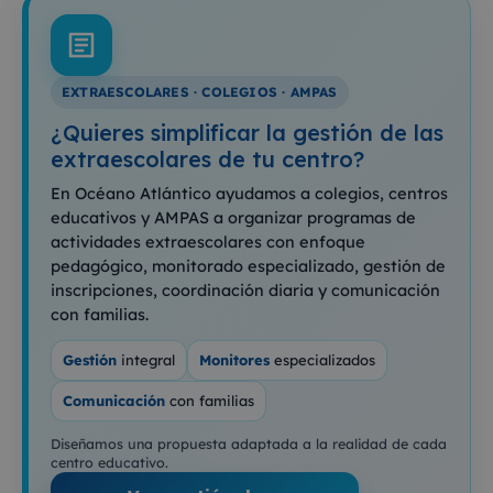
EXTRAESCOLARES · COLEGIOS · AMPAS
¿Quieres simplificar la gestión de las
extraescolares de tu centro?
En Océano Atlántico ayudamos a colegios, centros
educativos y AMPAS a organizar programas de
actividades extraescolares con enfoque
pedagógico, monitorado especializado, gestión de
inscripciones, coordinación diaria y comunicación
con familias.
Gestión
integral
Monitores
especializados
Comunicación
con familias
Diseñamos una propuesta adaptada a la realidad de cada
centro educativo.