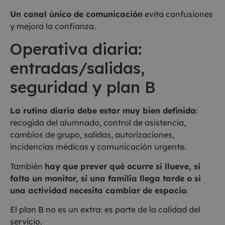
Un canal único de comunicación
evita confusiones
y mejora la confianza.
Operativa diaria:
entradas/salidas,
seguridad y plan B
La rutina diaria debe estar muy bien definida
:
recogida del alumnado, control de asistencia,
cambios de grupo, salidas, autorizaciones,
incidencias médicas y comunicación urgente.
También
hay que prever qué ocurre si llueve, si
falta un monitor, si una familia llega tarde o si
una actividad necesita cambiar de espacio
.
El plan B no es un extra: es parte de la calidad del
servicio.