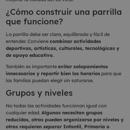
¿Cómo construir una parrilla
que funcione?
La parrilla debe ser clara, equilibrada y fácil de
entender. Conviene
combinar actividades
deportivas, artísticas, culturales, tecnológicas y
de apoyo educativo
.
También es importante
evitar solapamientos
innecesarios y repartir bien los horarios
para que
las familias puedan elegir sin saturarse.
Grupos y niveles
No todas las actividades funcionan igual con
cualquier edad.
Algunas necesitan grupos
reducidos, otras pueden organizarse por niveles y
otras requieren separar Infantil, Primaria o