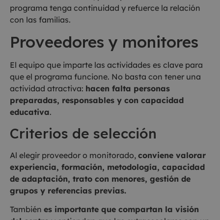
programa tenga continuidad y refuerce la relación
con las familias.
Proveedores y monitores
El equipo que imparte las actividades es clave para
que el programa funcione. No basta con tener una
actividad atractiva:
hacen falta personas
preparadas, responsables y con capacidad
educativa
.
Criterios de selección
Al elegir proveedor o monitorado,
conviene valorar
experiencia, formación, metodología, capacidad
de adaptación, trato con menores, gestión de
grupos y referencias previas.
También
es importante que compartan la visión