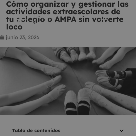
Cómo organizar y gestionar las
actividades extraescolares de
tu colegio o AMPA sin volverte
loco
junio 23, 2026
Tabla de contenidos