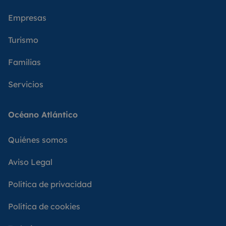
Empresas
Turismo
Familias
Servicios
Océano Atlántico
Quiénes somos
Aviso Legal
Política de privacidad
Política de cookies