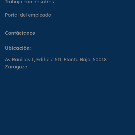
Trabaja con nosotros
Portal del empleado
Contáctanos
Ubicación:
Av Ranillas 1, Edificio 5D, Planta Baja, 50018
Zaragoza