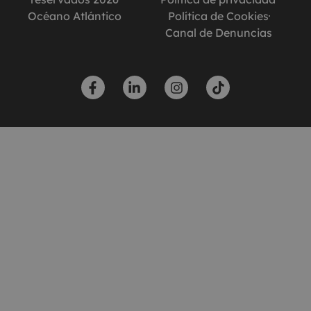
Océano Atlántico
Política de Cookies
Canal de Denuncias