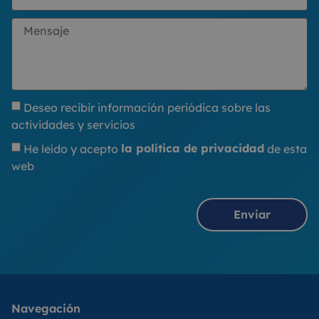
Deseo recibir información periódica sobre las
actividades y servicios
He leído y acepto
la política de privacidad
de esta
web
Enviar
Navegación