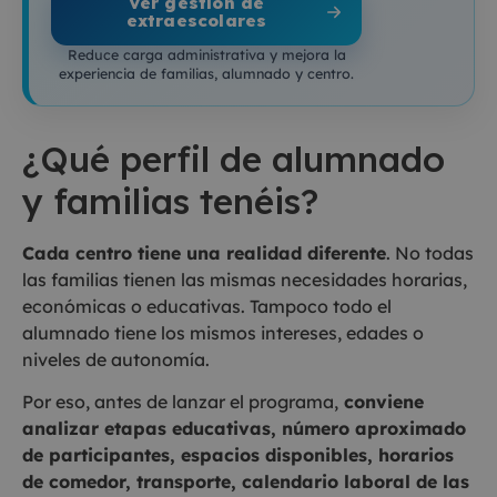
Ver gestión de
extraescolares
Reduce carga administrativa y mejora la
experiencia de familias, alumnado y centro.
¿Qué perfil de alumnado
y familias tenéis?
Cada centro tiene una realidad diferente
. No todas
las familias tienen las mismas necesidades horarias,
económicas o educativas. Tampoco todo el
alumnado tiene los mismos intereses, edades o
niveles de autonomía.
Por eso, antes de lanzar el programa,
conviene
analizar etapas educativas, número aproximado
de participantes, espacios disponibles, horarios
de comedor, transporte, calendario laboral de las