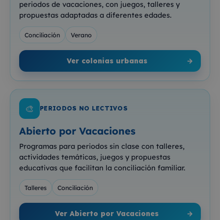
periodos de vacaciones, con juegos, talleres y
propuestas adaptadas a diferentes edades.
Conciliación
Verano
Ver colonias urbanas
→
🎨
PERIODOS NO LECTIVOS
Abierto por Vacaciones
Programas para periodos sin clase con talleres,
actividades temáticas, juegos y propuestas
educativas que facilitan la conciliación familiar.
Talleres
Conciliación
Ver Abierto por Vacaciones
→