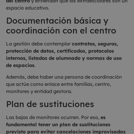
del centro
y entiendan que las extraescolares son un
espacio educativo.
Documentación básica y
coordinación con el centro
La gestión debe contemplar
contratos, seguros,
protección de datos, certificados, protocolos
internos, listados de alumnado y normas de uso
de espacios
.
Además, debe haber una persona de coordinación
que actúe como enlace entre familias, centro,
monitores y entidad gestora.
Plan de sustituciones
Las bajas de monitores ocurren. Por eso,
es
fundamental tener un plan de sustituciones
previsto para evitar cancelaciones improvisadas