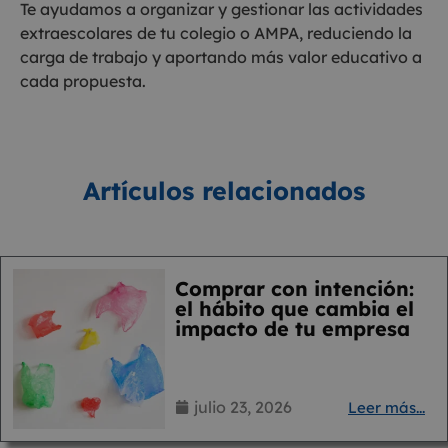
Te ayudamos a organizar y gestionar las actividades
extraescolares de tu colegio o AMPA, reduciendo la
carga de trabajo y aportando más valor educativo a
cada propuesta.
Artículos relacionados
Comprar con intención:
el hábito que cambia el
impacto de tu empresa
julio 23, 2026
Leer más...