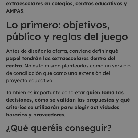
extraescolares en colegios, centros educativos y
AMPAS
.
Lo primero: objetivos,
público y reglas del juego
Antes de diseñar la oferta, conviene definir
qué
papel tendrán las extraescolares dentro del
centro
. No es lo mismo plantearlas como un servicio
de conciliación que como una extensión del
proyecto educativo.
También es importante concretar
quién toma las
decisiones, cómo se validan las propuestas y qué
criterios se utilizarán para elegir actividades,
horarios y proveedores
.
¿Qué queréis conseguir?