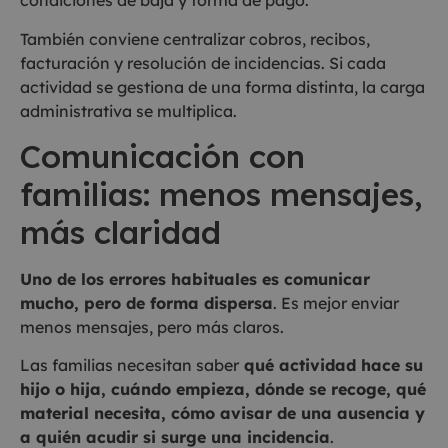
condiciones de baja y forma de pago.
También conviene centralizar cobros, recibos,
facturación y resolución de incidencias. Si cada
actividad se gestiona de una forma distinta, la carga
administrativa se multiplica.
Comunicación con
familias: menos mensajes,
más claridad
Uno de los errores habituales es comunicar
mucho, pero de forma dispersa
. Es mejor enviar
menos mensajes, pero más claros.
Las familias necesitan saber
qué actividad hace su
hijo o hija, cuándo empieza, dónde se recoge, qué
material necesita, cómo avisar de una ausencia y
a quién acudir si surge una incidencia
.