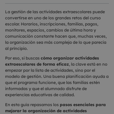
La gestión de las actividades extraescolares puede
convertirse en uno de los grandes retos del curso
escolar. Horarios, inscripciones, familias, pagos,
monitores, espacios, cambios de última hora y
comunicación constante hacen que, muchas veces,
la organización sea más compleja de lo que parecía
al principio.
Por eso, si buscas
cómo organizar actividades
extraescolares de forma eficaz
, la clave está en no
empezar por la lista de actividades, sino por el
modelo de gestión. Una buena planificación ayuda a
que el programa funcione, que las familias estén
informadas y que el alumnado disfrute de
experiencias educativas de calidad.
En esta guía repasamos los
pasos esenciales para
mejorar la organización de actividades