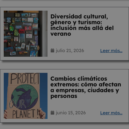
Diversidad cultural,
género y turismo:
inclusión más allá del
verano
julio 21, 2026
Leer más...
Cambios climáticos
extremos: cómo afectan
a empresas, ciudades y
personas
junio 15, 2026
Leer más...