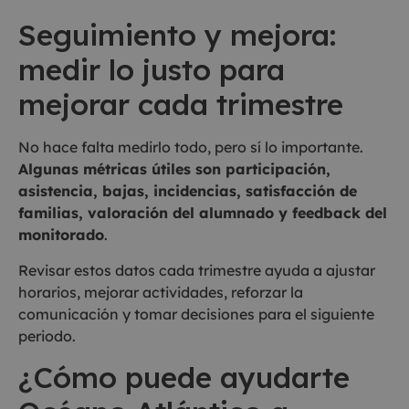
Seguimiento y mejora:
medir lo justo para
mejorar cada trimestre
No hace falta medirlo todo, pero sí lo importante.
Algunas métricas útiles son participación,
asistencia, bajas, incidencias, satisfacción de
familias, valoración del alumnado y feedback del
monitorado
.
Revisar estos datos cada trimestre ayuda a ajustar
horarios, mejorar actividades, reforzar la
comunicación y tomar decisiones para el siguiente
periodo.
¿Cómo puede ayudarte