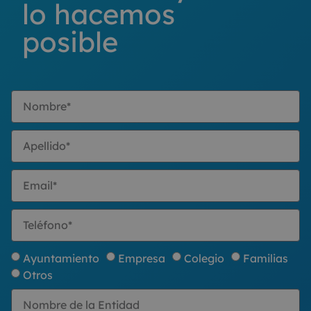
lo hacemos
posible
Ayuntamiento
Empresa
Colegio
Familias
Otros