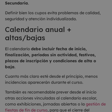
Secundaria
.
Definir bien los cupos evita problemas de calidad,
seguridad y atención individualizada.
Calendario anual +
altas/bajas
El calendario
debe incluir fecha de inicio,
finalización, periodos sin actividad, festivos,
plazos de inscripción y condiciones de alta o
baja
.
Cuanto más claro esté desde el principio, menos
incidencias aparecerán durante el curso.
También es recomendable prever desde el inicio
otras acciones vinculadas al calendario escolar,
como exhibiciones, jornadas abiertas o la
gestión de
fiestas de fin de curso
, para que el cierre del