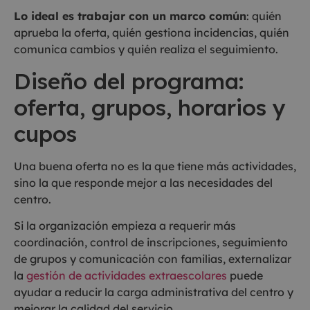
Lo ideal es trabajar con un marco común
: quién
aprueba la oferta, quién gestiona incidencias, quién
comunica cambios y quién realiza el seguimiento.
Diseño del programa:
oferta, grupos, horarios y
cupos
Una buena oferta no es la que tiene más actividades,
sino la que responde mejor a las necesidades del
centro.
Si la organización empieza a requerir más
coordinación, control de inscripciones, seguimiento
de grupos y comunicación con familias, externalizar
la
gestión de actividades extraescolares
puede
ayudar a reducir la carga administrativa del centro y
mejorar la calidad del servicio.