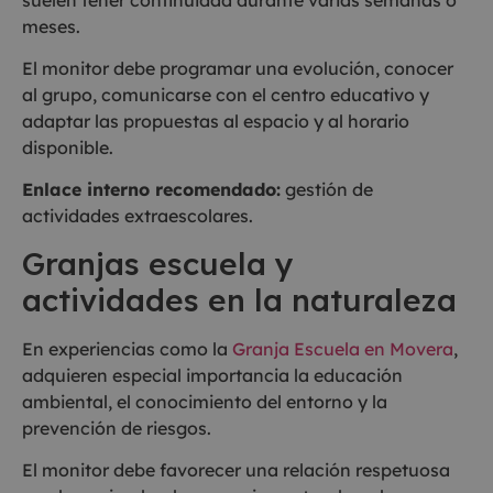
meses.
El monitor debe programar una evolución, conocer
al grupo, comunicarse con el centro educativo y
adaptar las propuestas al espacio y al horario
disponible.
Enlace interno recomendado:
gestión de
actividades extraescolares.
Granjas escuela y
actividades en la naturaleza
En experiencias como la
Granja Escuela en Movera
,
adquieren especial importancia la educación
ambiental, el conocimiento del entorno y la
prevención de riesgos.
El monitor debe favorecer una relación respetuosa