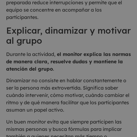
preparada reduce interrupciones y permite que el
equipo se concentre en acompañar a los
participantes.
Explicar, dinamizar y motivar
al grupo
Durante la actividad,
el monitor explica las normas
de manera clara, resuelve dudas y mantiene la
atención del grupo
.
Dinamizar no consiste en hablar constantemente o
ser la persona más extrovertida. Significa saber
cuándo intervenir, cómo motivar, cuándo cambiar el
ritmo y de qué manera facilitar que los participantes
asuman un papel activo.
Un buen monitor evita que siempre participen las
mismas personas y busca fórmulas para implicar
también a quienes necesitan más tiempo o