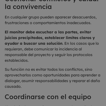
la convivencia
En cualquier grupo pueden aparecer desacuerdos,
frustraciones o comportamientos inadecuados.
El monitor debe escuchar a las partes, evitar
juicios precipitados, establecer límites claros y
ayudar a buscar una solución
. En los casos que lo
requieran, debe comunicar la incidencia al
responsable del proyecto y seguir los protocolos
establecidos.
Su función no es evitar todos los conflictos, sino
aprovecharlos como oportunidades para aprender a
dialogar, asumir responsabilidades y reparar el daño
causado.
Coordinarse con el equipo