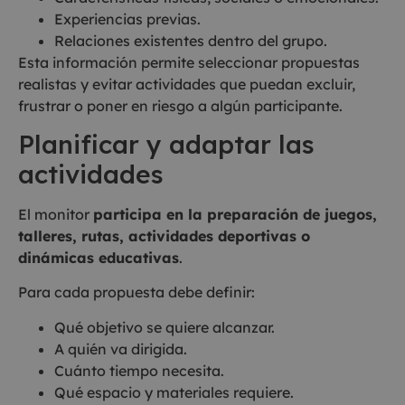
Experiencias previas.
Relaciones existentes dentro del grupo.
Esta información permite seleccionar propuestas
realistas y evitar actividades que puedan excluir,
frustrar o poner en riesgo a algún participante.
Planificar y adaptar las
actividades
El monitor
participa en la preparación de juegos,
talleres, rutas, actividades deportivas o
dinámicas educativas
.
Para cada propuesta debe definir:
Qué objetivo se quiere alcanzar.
A quién va dirigida.
Cuánto tiempo necesita.
Qué espacio y materiales requiere.