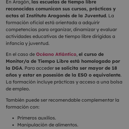
En Aragón,
las escuelas de tiempo libre
reconocidas comunican sus cursos, prácticas y
actas al Instituto Aragonés de la Juventud
. La
formación oficial está orientada a adquirir
competencias para organizar, dinamizar y evaluar
actividades educativas de tiempo libre dirigidas a
infancia y juventud.
En el caso de
Océano Atlántico
,
el curso de
Monitor/a de Tiempo Libre está homologado por
la DGA
. Para acceder
se solicita ser mayor de 18
años y estar en posesión de la ESO o equivalente
.
La formación incluye prácticas y acceso a una bolsa
de empleo.
También puede ser recomendable complementar la
formación con:
Primeros auxilios.
Manipulación de alimentos.