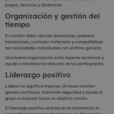
juegos, recursos y dinámicas.
Organización y gestión del
tiempo
El monitor debe calcular duraciones, preparar
transiciones, controlar materiales y compatibilizar
las necesidades individuales con el ritmo general.
Una buena organización evita esperas excesivas y
ayuda a mantener la atención de los participantes.
Liderazgo positivo
Liderar no significa imponer. Un buen monitor
genera confianza, transmite seguridad y ayuda al
grupo a avanzar hacia un objetivo común.
El liderazgo positivo se basa en la coherencia, la
capacidad para tomar decisiones y la disposición