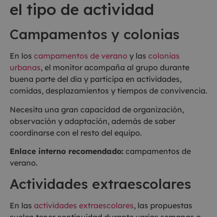
el tipo de actividad
Campamentos y colonias
En los
campamentos de verano
y las
colonias
urbanas
, el monitor acompaña al grupo durante
buena parte del día y participa en actividades,
comidas, desplazamientos y tiempos de convivencia.
Necesita una gran capacidad de organización,
observación y adaptación, además de saber
coordinarse con el resto del equipo.
Enlace interno recomendado:
campamentos de
verano.
Actividades extraescolares
En las
actividades extraescolares
, las propuestas
suelen tener continuidad durante varias semanas o