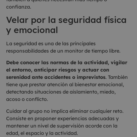
confianza.
Velar por la seguridad física
y emocional
La seguridad es una de las principales
responsabilidades de un monitor de tiempo libre.
Debe conocer las normas de la actividad, vigilar
el entorno, anticipar riesgos y actuar con
serenidad ante accidentes o imprevistos
. También
tiene que prestar atención al bienestar emocional,
detectando situaciones de aislamiento, miedo,
acoso o conflicto.
Cuidar al grupo no implica eliminar cualquier reto.
Consiste en proponer experiencias adecuadas y
mantener un nivel de supervisión acorde con la
edad, el espacio y la actividad.