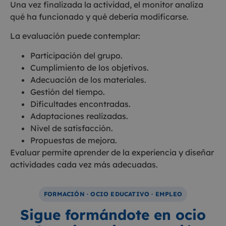
Una vez finalizada la actividad, el monitor analiza
qué ha funcionado y qué debería modificarse.
La evaluación puede contemplar:
Participación del grupo.
Cumplimiento de los objetivos.
Adecuación de los materiales.
Gestión del tiempo.
Dificultades encontradas.
Adaptaciones realizadas.
Nivel de satisfacción.
Propuestas de mejora.
Evaluar permite aprender de la experiencia y diseñar
actividades cada vez más adecuadas.
FORMACIÓN · OCIO EDUCATIVO · EMPLEO
Sigue formándote en ocio