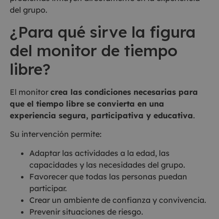
del grupo.
¿Para qué sirve la figura
del monitor de tiempo
libre?
El monitor
crea las condiciones necesarias para
que el tiempo libre se convierta en una
experiencia segura, participativa y educativa
.
Su intervención permite:
Adaptar las actividades a la edad, las
capacidades y las necesidades del grupo.
Favorecer que todas las personas puedan
participar.
Crear un ambiente de confianza y convivencia.
Prevenir situaciones de riesgo.