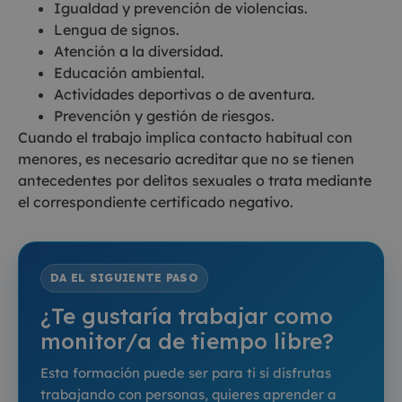
Igualdad y prevención de violencias.
Lengua de signos.
Atención a la diversidad.
Educación ambiental.
Actividades deportivas o de aventura.
Prevención y gestión de riesgos.
Cuando el trabajo implica contacto habitual con
menores, es necesario acreditar que no se tienen
antecedentes por delitos sexuales o trata mediante
el correspondiente certificado negativo.
DA EL SIGUIENTE PASO
¿Te gustaría trabajar como
monitor/a de tiempo libre?
Esta formación puede ser para ti si disfrutas
trabajando con personas, quieres aprender a