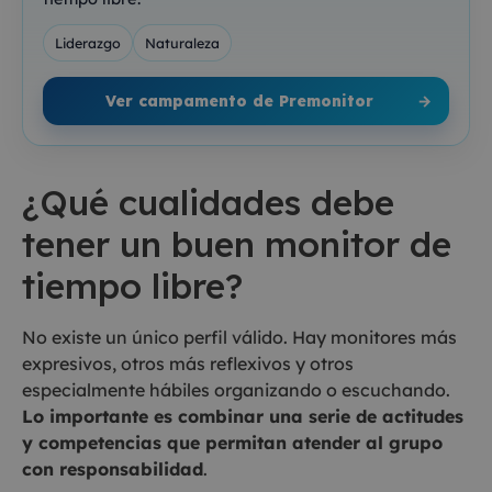
Liderazgo
Naturaleza
Ver campamento de Premonitor
→
¿Qué cualidades debe
tener un buen monitor de
tiempo libre?
No existe un único perfil válido. Hay monitores más
expresivos, otros más reflexivos y otros
especialmente hábiles organizando o escuchando.
Lo importante es combinar una serie de actitudes
y competencias que permitan atender al grupo
con responsabilidad
.