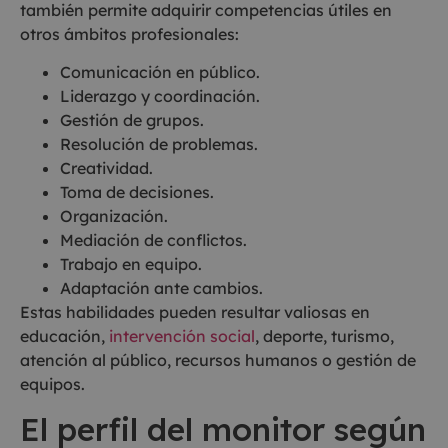
también permite adquirir competencias útiles en
otros ámbitos profesionales:
Comunicación en público.
Liderazgo y coordinación.
Gestión de grupos.
Resolución de problemas.
Creatividad.
Toma de decisiones.
Organización.
Mediación de conflictos.
Trabajo en equipo.
Adaptación ante cambios.
Estas habilidades pueden resultar valiosas en
educación,
intervención social
, deporte, turismo,
atención al público, recursos humanos o gestión de
equipos.
El perfil del monitor según