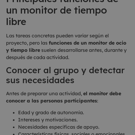
un monitor de tiempo
libre
Las tareas concretas pueden variar según el
proyecto, pero las
funciones de un monitor de ocio
y tiempo libre
suelen desarrollarse antes, durante y
después de cada actividad.
Conocer al grupo y detectar
sus necesidades
Antes de preparar una actividad,
el monitor debe
conocer a las personas participantes
:
Edad y grado de autonomía.
Intereses y motivaciones.
Necesidades específicas de apoyo.
Características físicas, sociales o emocionales.