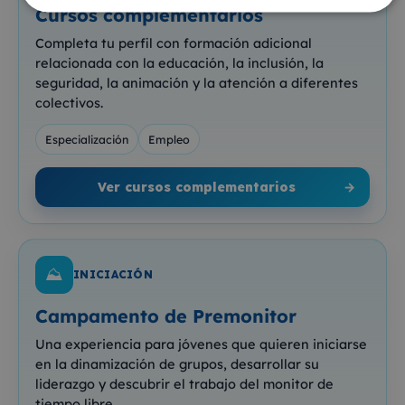
Cursos complementarios
Completa tu perfil con formación adicional
relacionada con la educación, la inclusión, la
seguridad, la animación y la atención a diferentes
colectivos.
Especialización
Empleo
Ver cursos complementarios
→
⛰️
INICIACIÓN
Campamento de Premonitor
Una experiencia para jóvenes que quieren iniciarse
en la dinamización de grupos, desarrollar su
liderazgo y descubrir el trabajo del monitor de
tiempo libre.