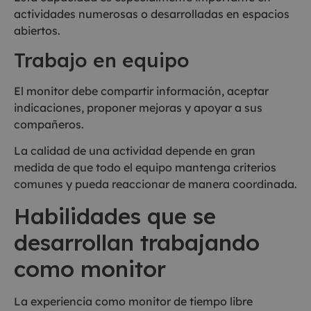
actividades numerosas o desarrolladas en espacios
abiertos.
Trabajo en equipo
El monitor debe compartir información, aceptar
indicaciones, proponer mejoras y apoyar a sus
compañeros.
La calidad de una actividad depende en gran
medida de que todo el equipo mantenga criterios
comunes y pueda reaccionar de manera coordinada.
Habilidades que se
desarrollan trabajando
como monitor
La experiencia como monitor de tiempo libre