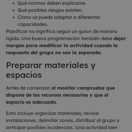
Qué normas deben explicarse.
Qué posibles riesgos existen.
Cómo se puede adaptar a diferentes
capacidades.
Planificar no significa seguir un guion de manera
rígida. Una buena programación también debe
dejar
margen para modificar la actividad cuando la
respuesta del grupo no sea la esperada
.
Preparar materiales y
espacios
Antes de comenzar,
el monitor comprueba que
dispone de los recursos necesarios y que el
espacio es adecuado
.
Esto incluye organizar materiales, revisar
instalaciones, delimitar zonas, distribuir al grupo y
anticipar posibles incidencias. Una actividad bien