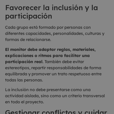
Favorecer la inclusión y la
participación
Cada grupo está formado por personas con
diferentes capacidades, personalidades, culturas y
formas de relacionarse.
El monitor debe adaptar reglas, materiales,
explicaciones o ritmos para facilitar una
participación real
. También debe evitar
estereotipos, repartir responsabilidades de forma
equilibrada y promover un trato respetuoso entre
todas las personas.
La inclusión no debe presentarse como una
actividad aislada, sino como un criterio transversal
en todo el proyecto.
Gestionar conflictos y cuidar