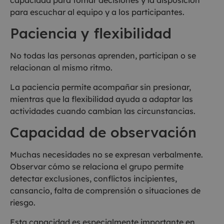
para escuchar al equipo y a los participantes.
Paciencia y flexibilidad
No todas las personas aprenden, participan o se
relacionan al mismo ritmo.
La paciencia permite acompañar sin presionar,
mientras que la flexibilidad ayuda a adaptar las
actividades cuando cambian las circunstancias.
Capacidad de observación
Muchas necesidades no se expresan verbalmente.
Observar cómo se relaciona el grupo permite
detectar exclusiones, conflictos incipientes,
cansancio, falta de comprensión o situaciones de
riesgo.
Esta capacidad es especialmente importante en