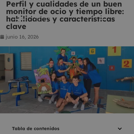
Perfil y cualidades de un buen
monitor de ocio y tiempo libre:
habilidades y características
clave
junio 16, 2026
Tabla de contenidos