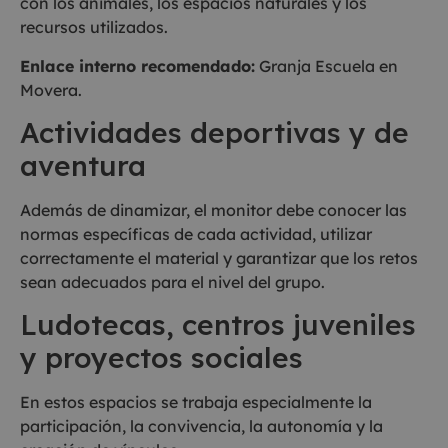
con los animales, los espacios naturales y los
recursos utilizados.
Enlace interno recomendado:
Granja Escuela en
Movera.
Actividades deportivas y de
aventura
Además de dinamizar, el monitor debe conocer las
normas específicas de cada actividad, utilizar
correctamente el material y garantizar que los retos
sean adecuados para el nivel del grupo.
Ludotecas, centros juveniles
y proyectos sociales
En estos espacios se trabaja especialmente la
participación, la convivencia, la autonomía y la