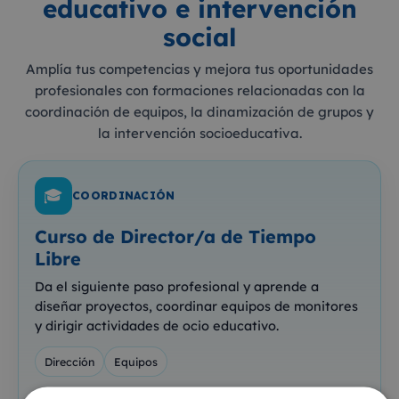
educativo e intervención
social
Amplía tus competencias y mejora tus oportunidades
profesionales con formaciones relacionadas con la
coordinación de equipos, la dinamización de grupos y
la intervención socioeducativa.
🎓
COORDINACIÓN
Curso de Director/a de Tiempo
Libre
Da el siguiente paso profesional y aprende a
diseñar proyectos, coordinar equipos de monitores
y dirigir actividades de ocio educativo.
Dirección
Equipos