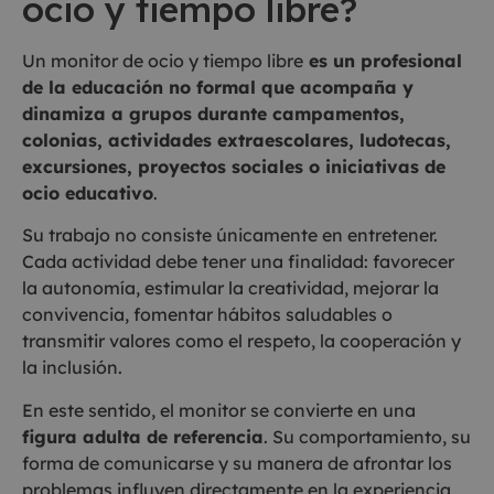
ocio y tiempo libre?
Un monitor de ocio y tiempo libre
es un profesional
de la educación no formal que acompaña y
dinamiza a grupos durante campamentos,
colonias, actividades extraescolares, ludotecas,
excursiones, proyectos sociales o iniciativas de
ocio educativo
.
Su trabajo no consiste únicamente en entretener.
Cada actividad debe tener una finalidad: favorecer
la autonomía, estimular la creatividad, mejorar la
convivencia, fomentar hábitos saludables o
transmitir valores como el respeto, la cooperación y
la inclusión.
En este sentido, el monitor se convierte en una
figura adulta de referencia
. Su comportamiento, su
forma de comunicarse y su manera de afrontar los
problemas influyen directamente en la experiencia