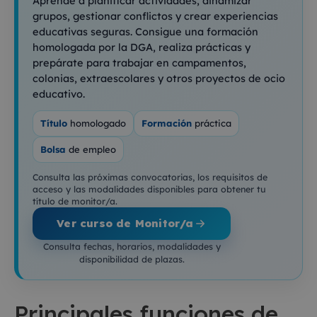
Aprende a planificar actividades, dinamizar
grupos, gestionar conflictos y crear experiencias
educativas seguras. Consigue una formación
homologada por la DGA, realiza prácticas y
prepárate para trabajar en campamentos,
colonias, extraescolares y otros proyectos de ocio
educativo.
Título
homologado
Formación
práctica
Bolsa
de empleo
Consulta las próximas convocatorias, los requisitos de
acceso y las modalidades disponibles para obtener tu
título de monitor/a.
Ver curso de Monitor/a
Consulta fechas, horarios, modalidades y
disponibilidad de plazas.
Principales funciones de