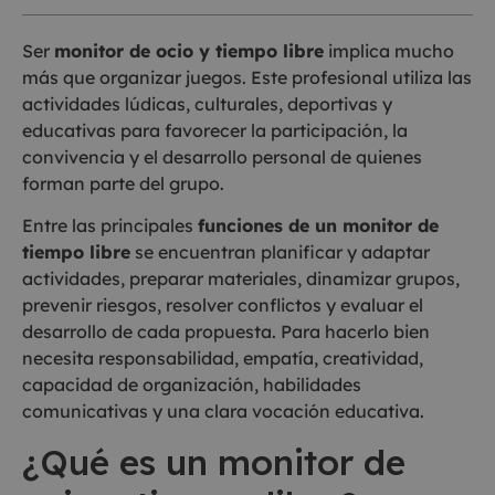
Ser
monitor de ocio y tiempo libre
implica mucho
más que organizar juegos. Este profesional utiliza las
actividades lúdicas, culturales, deportivas y
educativas para favorecer la participación, la
convivencia y el desarrollo personal de quienes
forman parte del grupo.
Entre las principales
funciones de un monitor de
tiempo libre
se encuentran planificar y adaptar
actividades, preparar materiales, dinamizar grupos,
prevenir riesgos, resolver conflictos y evaluar el
desarrollo de cada propuesta. Para hacerlo bien
necesita responsabilidad, empatía, creatividad,
capacidad de organización, habilidades
comunicativas y una clara vocación educativa.
¿Qué es un monitor de