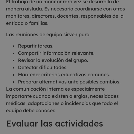
El trabajo de un monitor rara vez se desarrolla de
manera aislada. Es necesario coordinarse con otros
monitores, directores, docentes, responsables de la
entidad o familias.
Las reuniones de equipo sirven para:
Repartir tareas.
Compartir información relevante.
Revisar la evolución del grupo.
Detectar dificultades.
Mantener criterios educativos comunes.
Preparar alternativas ante posibles cambios.
La comunicación interna es especialmente
importante cuando existen alergias, necesidades
médicas, adaptaciones o incidencias que todo el
equipo debe conocer.
Evaluar las actividades