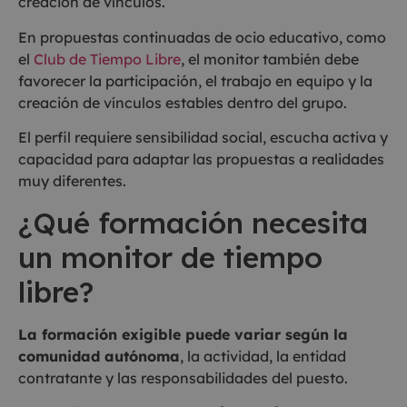
creación de vínculos.
En propuestas continuadas de ocio educativo, como
el
Club de Tiempo Libre
, el monitor también debe
favorecer la participación, el trabajo en equipo y la
creación de vínculos estables dentro del grupo.
El perfil requiere sensibilidad social, escucha activa y
capacidad para adaptar las propuestas a realidades
muy diferentes.
¿Qué formación necesita
un monitor de tiempo
libre?
La formación exigible puede variar según la
comunidad autónoma
, la actividad, la entidad
contratante y las responsabilidades del puesto.