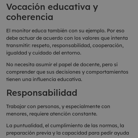
Vocación educativa y
coherencia
El monitor educa también con su ejemplo. Por eso
debe actuar de acuerdo con los valores que intenta
transmitir: respeto, responsabilidad, cooperación,
igualdad y cuidado del entorno.
No necesita asumir el papel de docente, pero sí
comprender que sus decisiones y comportamientos
tienen una influencia educativa.
Responsabilidad
Trabajar con personas, y especialmente con
menores, requiere atención constante.
La puntualidad, el cumplimiento de las normas, la
preparación previa y la capacidad para pedir ayuda