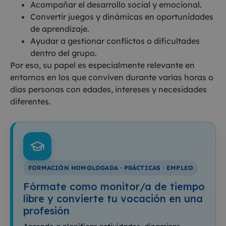
Acompañar el desarrollo social y emocional.
Convertir juegos y dinámicas en oportunidades
de aprendizaje.
Ayudar a gestionar conflictos o dificultades
dentro del grupo.
Por eso, su papel es especialmente relevante en
entornos en los que conviven durante varias horas o
días personas con edades, intereses y necesidades
diferentes.
FORMACIÓN HOMOLOGADA · PRÁCTICAS · EMPLEO
Fórmate como monitor/a de tiempo
libre y convierte tu vocación en una
profesión