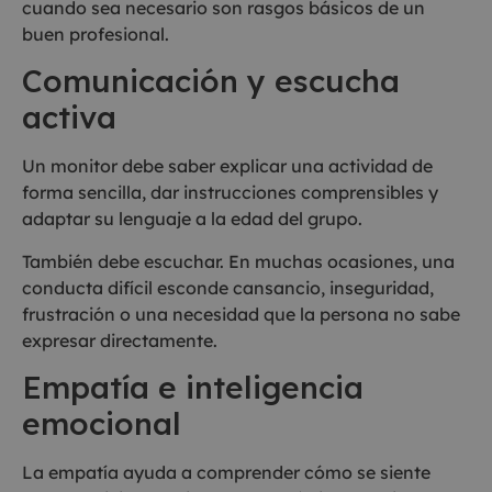
cuando sea necesario son rasgos básicos de un
buen profesional.
Comunicación y escucha
activa
Un monitor debe saber explicar una actividad de
forma sencilla, dar instrucciones comprensibles y
adaptar su lenguaje a la edad del grupo.
También debe escuchar. En muchas ocasiones, una
conducta difícil esconde cansancio, inseguridad,
frustración o una necesidad que la persona no sabe
expresar directamente.
Empatía e inteligencia
emocional
La empatía ayuda a comprender cómo se siente