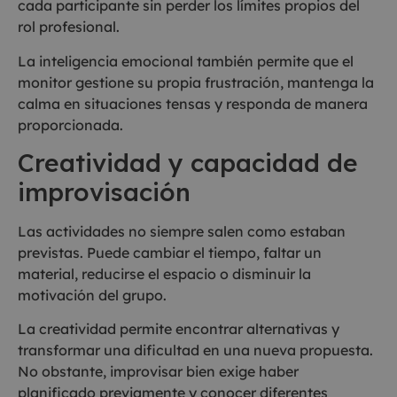
cada participante sin perder los límites propios del
rol profesional.
La inteligencia emocional también permite que el
monitor gestione su propia frustración, mantenga la
calma en situaciones tensas y responda de manera
proporcionada.
Creatividad y capacidad de
improvisación
Las actividades no siempre salen como estaban
previstas. Puede cambiar el tiempo, faltar un
material, reducirse el espacio o disminuir la
motivación del grupo.
La creatividad permite encontrar alternativas y
transformar una dificultad en una nueva propuesta.
No obstante, improvisar bien exige haber
planificado previamente y conocer diferentes