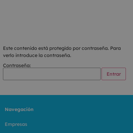
Este contenido está protegido por contraseña. Para
verlo introduce la contraseña.
Contraseña:
Navegación
Empresas