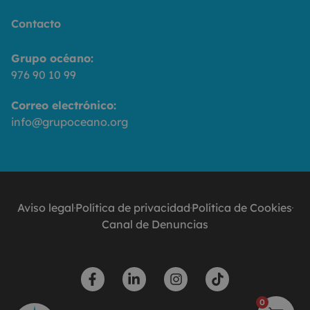
Contacto
Grupo océano:
976 90 10 99
Correo electrónico:
info@grupoceano.org
Aviso legal
Política de privacidad
Política de Cookies
Canal de Denuncias
0