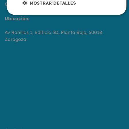
MOSTRAR DETALLES
Contáctanos
Ubicación:
Av Ranillas 1, Edificio 5D, Planta Baja, 50018
Zaragoza