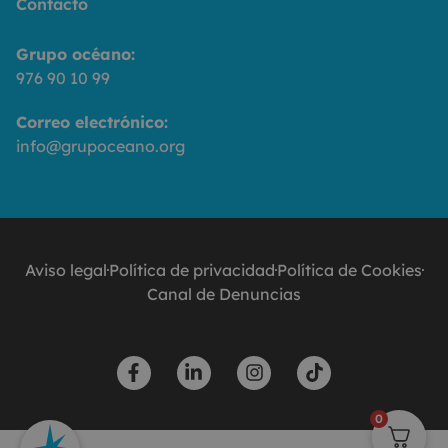
Contacto
Grupo océano:
976 90 10 99
Correo electrónico:
info@grupoceano.org
Aviso legal
Política de privacidad
Política de Cookies
Canal de Denuncias
0