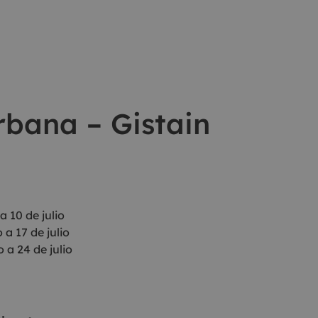
rbana – Gistain
a 10 de julio
 a 17 de julio
 a 24 de julio