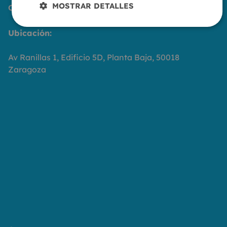
MOSTRAR DETALLES
Contáctanos
Ubicación:
Av Ranillas 1, Edificio 5D, Planta Baja, 50018
Zaragoza