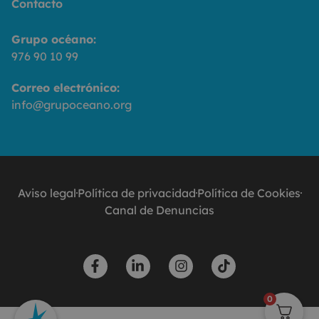
Contacto
Grupo océano:
976 90 10 99
Correo electrónico:
info@grupoceano.org
Aviso legal
Política de privacidad
Política de Cookies
Canal de Denuncias
0