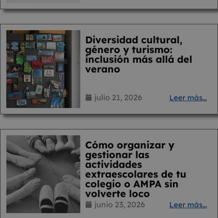
Diversidad cultural,
género y turismo:
inclusión más allá del
verano
julio 21, 2026
Leer más...
Cómo organizar y
gestionar las
actividades
extraescolares de tu
colegio o AMPA sin
volverte loco
junio 23, 2026
Leer más...