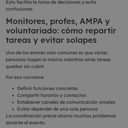
Esto facilita la toma de decisiones y evita
confusiones.
Monitores, profes, AMPA y
voluntariado: cómo repartir
tareas y evitar solapes
Uno de los errores más comunes es que varias
personas hagan lo mismo mientras otras tareas
quedan sin cubrir.
Por eso conviene:
Definir funciones concretas
Compartir horarios y contactos
Establecer canales de comunicación simples
Evitar depender de una sola persona
La coordinación previa ahorra muchos problemas
durante el evento.