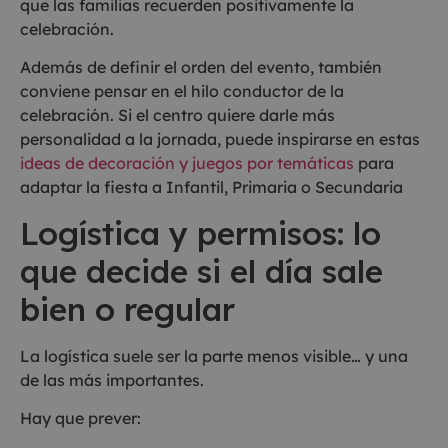
que las familias recuerden positivamente la
celebración.
Además de definir el orden del evento, también
conviene pensar en el hilo conductor de la
celebración. Si el centro quiere darle más
personalidad a la jornada, puede inspirarse en estas
ideas de decoración y juegos por temáticas
para
adaptar la fiesta a Infantil, Primaria o Secundaria
Logística y permisos: lo
que decide si el día sale
bien o regular
La logística suele ser la parte menos visible… y una
de las más importantes.
Hay que prever: