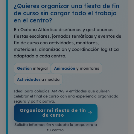
¿Quieres organizar una fiesta de fin
de curso sin cargar todo el trabajo
en el centro?
En Océano Atlántico diseñamos y gestionamos
fiestas escolares, jornadas temáticas y eventos de
fin de curso con actividades, monitores,
materiales, dinamización y coordinación logística
adaptada a cada centro.
Gestión
integral
Animación
y monitores
Actividades
a medida
Ideal para colegios, AMPAS y entidades que quieren
celebrar el final de curso con una experiencia organizada,
segura y participativa.
Organizar mi fiesta de fin
de curso
Solicita información y adapta la propuesta a
tu centro.