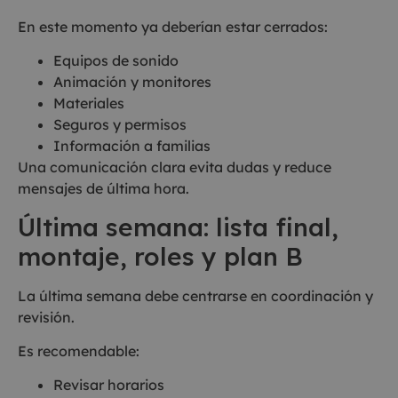
En este momento ya deberían estar cerrados:
Equipos de sonido
Animación y monitores
Materiales
Seguros y permisos
Información a familias
Una comunicación clara evita dudas y reduce
mensajes de última hora.
Última semana: lista final,
montaje, roles y plan B
La última semana debe centrarse en coordinación y
revisión.
Es recomendable:
Revisar horarios