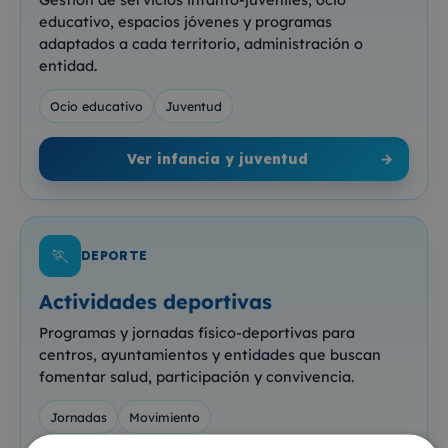
educativo, espacios jóvenes y programas
adaptados a cada territorio, administración o
entidad.
Ocio educativo
Juventud
Ver infancia y juventud
→
🏃
DEPORTE
Actividades deportivas
Programas y jornadas físico-deportivas para
centros, ayuntamientos y entidades que buscan
fomentar salud, participación y convivencia.
Jornadas
Movimiento