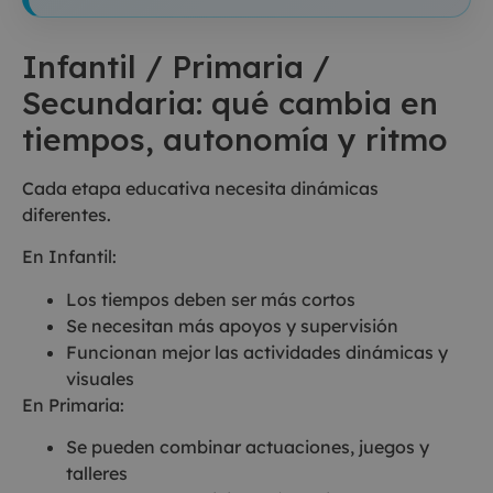
Infantil / Primaria /
Secundaria: qué cambia en
tiempos, autonomía y ritmo
Cada etapa educativa necesita dinámicas
diferentes.
En Infantil:
Los tiempos deben ser más cortos
Se necesitan más apoyos y supervisión
Funcionan mejor las actividades dinámicas y
visuales
En Primaria:
Se pueden combinar actuaciones, juegos y
talleres