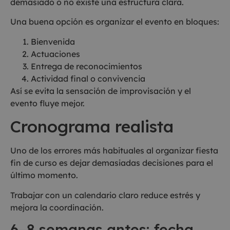
demasiado o no existe una estructura clara.
Una buena opción es organizar el evento en bloques:
Bienvenida
Actuaciones
Entrega de reconocimientos
Actividad final o convivencia
Así se evita la sensación de improvisación y el
evento fluye mejor.
Cronograma realista
Uno de los errores más habituales al organizar fiesta
fin de curso es dejar demasiadas decisiones para el
último momento.
Trabajar con un calendario claro reduce estrés y
mejora la coordinación.
6–8 semanas antes: fecha,