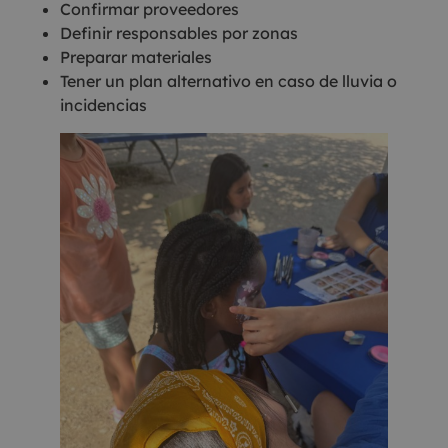
Confirmar proveedores
Definir responsables por zonas
Preparar materiales
Tener un plan alternativo en caso de lluvia o
incidencias