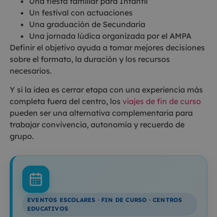
Una fiesta familiar para Infantil
Un festival con actuaciones
Una graduación de Secundaria
Una jornada lúdica organizada por el AMPA
Definir el objetivo ayuda a tomar mejores decisiones
sobre el formato, la duración y los recursos
necesarios.
Y si la idea es cerrar etapa con una experiencia más
completa fuera del centro, los
viajes de fin de curso
pueden ser una alternativa complementaria para
trabajar convivencia, autonomía y recuerdo de
grupo.
EVENTOS ESCOLARES · FIN DE CURSO · CENTROS
EDUCATIVOS