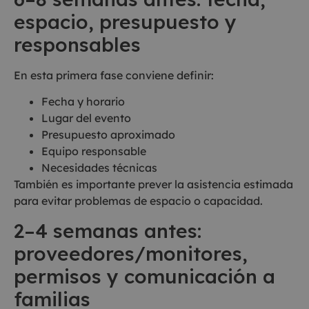
espacio, presupuesto y
responsables
En esta primera fase conviene definir:
Fecha y horario
Lugar del evento
Presupuesto aproximado
Equipo responsable
Necesidades técnicas
También es importante prever la asistencia estimada
para evitar problemas de espacio o capacidad.
2–4 semanas antes:
proveedores/monitores,
permisos y comunicación a
familias