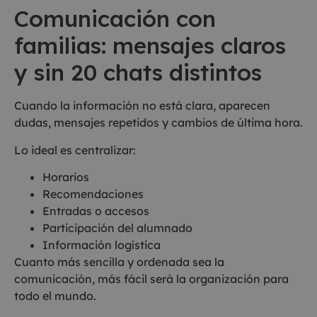
Comunicación con
familias: mensajes claros
y sin 20 chats distintos
Cuando la información no está clara, aparecen
dudas, mensajes repetidos y cambios de última hora.
Lo ideal es centralizar:
Horarios
Recomendaciones
Entradas o accesos
Participación del alumnado
Información logística
Cuanto más sencilla y ordenada sea la
comunicación, más fácil será la organización para
todo el mundo.