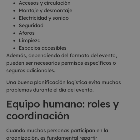
Accesos y circulación
Montaje y desmontaje
Electricidad y sonido
Seguridad
Aforos
Limpieza
Espacios accesibles
Además, dependiendo del formato del evento,
pueden ser necesarios permisos específicos o
seguros adicionales.
Una buena planificación logística evita muchos
problemas durante el día del evento.
Equipo humano: roles y
coordinación
Cuando muchas personas participan en la
organización, es fundamental repartir