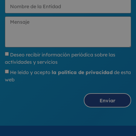
Deseo recibir información periódica sobre las
actividades y servicios
He leído y acepto
la política de privacidad
de esta
web
Enviar