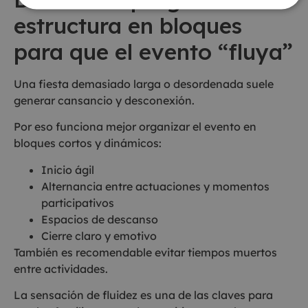
estructura en bloques
para que el evento “fluya”
Una fiesta demasiado larga o desordenada suele
generar cansancio y desconexión.
Por eso funciona mejor organizar el evento en
bloques cortos y dinámicos:
Inicio ágil
Alternancia entre actuaciones y momentos
participativos
Espacios de descanso
Cierre claro y emotivo
También es recomendable evitar tiempos muertos
entre actividades.
La sensación de fluidez es una de las claves para