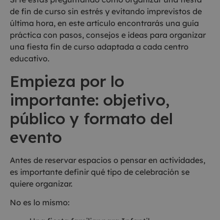
de fin de curso sin estrés y evitando imprevistos de
última hora, en este artículo encontrarás una guía
práctica con pasos, consejos e ideas para organizar
una fiesta fin de curso adaptada a cada centro
educativo.
Empieza por lo
importante: objetivo,
público y formato del
evento
Antes de reservar espacios o pensar en actividades,
es importante definir qué tipo de celebración se
quiere organizar.
No es lo mismo: