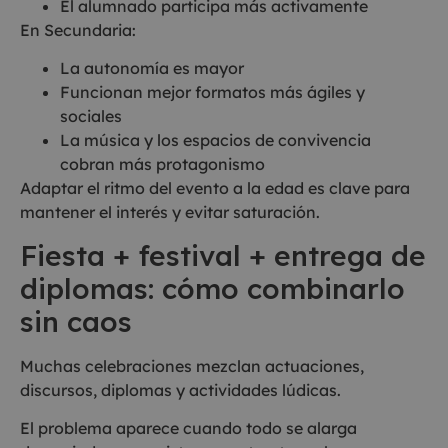
El alumnado participa más activamente
En Secundaria:
La autonomía es mayor
Funcionan mejor formatos más ágiles y
sociales
La música y los espacios de convivencia
cobran más protagonismo
Adaptar el ritmo del evento a la edad es clave para
mantener el interés y evitar saturación.
Fiesta + festival + entrega de
diplomas: cómo combinarlo
sin caos
Muchas celebraciones mezclan actuaciones,
discursos, diplomas y actividades lúdicas.
El problema aparece cuando todo se alarga