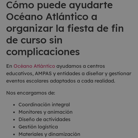
Cómo puede ayudarte
Océano Atlántico a
organizar la fiesta de fin
de curso sin
complicaciones
En
Océano Atlántico
ayudamos a centros
educativos, AMPAS y entidades a diseñar y gestionar
eventos escolares adaptados a cada realidad.
Nos encargamos de:
Coordinación integral
Monitores y animación
Diseño de actividades
Gestión logística
Materiales y dinamización