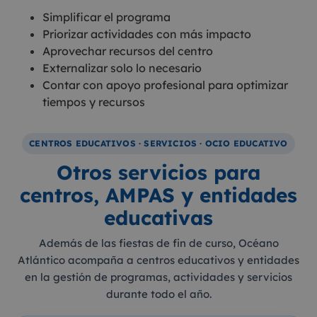
Simplificar el programa
Priorizar actividades con más impacto
Aprovechar recursos del centro
Externalizar solo lo necesario
Contar con apoyo profesional para optimizar
tiempos y recursos
CENTROS EDUCATIVOS · SERVICIOS · OCIO EDUCATIVO
Otros servicios para
centros, AMPAS y entidades
educativas
Además de las fiestas de fin de curso, Océano
Atlántico acompaña a centros educativos y entidades
en la gestión de programas, actividades y servicios
durante todo el año.