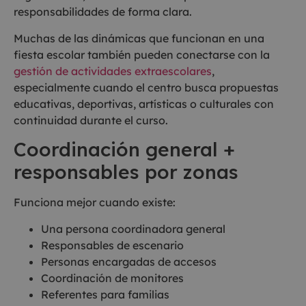
responsabilidades de forma clara.
Muchas de las dinámicas que funcionan en una
fiesta escolar también pueden conectarse con la
gestión de actividades extraescolares
,
especialmente cuando el centro busca propuestas
educativas, deportivas, artísticas o culturales con
continuidad durante el curso.
Coordinación general +
responsables por zonas
Funciona mejor cuando existe:
Una persona coordinadora general
Responsables de escenario
Personas encargadas de accesos
Coordinación de monitores
Referentes para familias