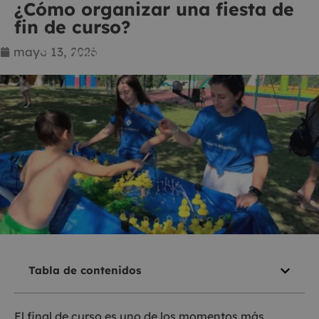
¿Cómo organizar una fiesta de
fin de curso?
mayo 13, 2026
Tabla de contenidos
El final de curso es uno de los momentos más