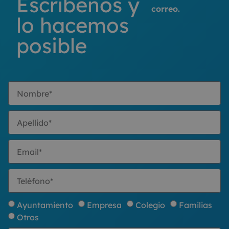
Escríbenos y
correo.
lo hacemos
posible
Ayuntamiento
Empresa
Colegio
Familias
Otros