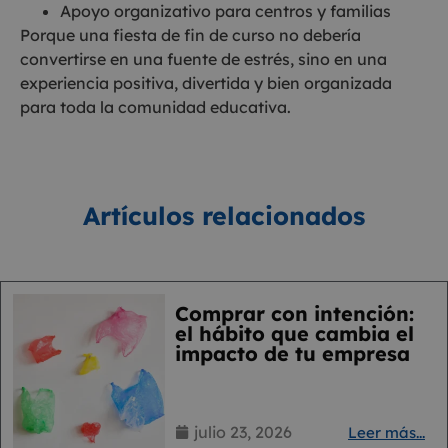
Apoyo organizativo para centros y familias
Porque una fiesta de fin de curso no debería
convertirse en una fuente de estrés, sino en una
experiencia positiva, divertida y bien organizada
para toda la comunidad educativa.
Artículos relacionados
Comprar con intención:
el hábito que cambia el
impacto de tu empresa
julio 23, 2026
Leer más...