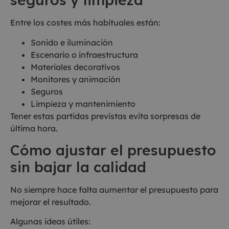
Entre los costes más habituales están:
Sonido e iluminación
Escenario o infraestructura
Materiales decorativos
Monitores y animación
Seguros
Limpieza y mantenimiento
Tener estas partidas previstas evita sorpresas de
última hora.
Cómo ajustar el presupuesto
sin bajar la calidad
No siempre hace falta aumentar el presupuesto para
mejorar el resultado.
Algunas ideas útiles: