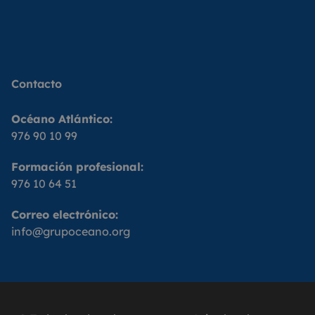
Contacto
Océano Atlántico:
976 90 10 99
Formación profesional:
976 10 64 51
Correo electrónico:
info@grupoceano.org