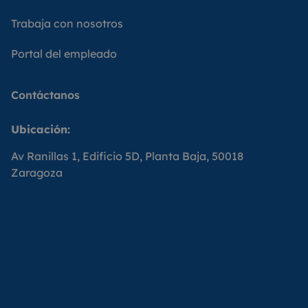
Trabaja con nosotros
Portal del empleado
Contáctanos
Ubicación:
Av Ranillas 1, Edificio 5D, Planta Baja, 50018
Zaragoza