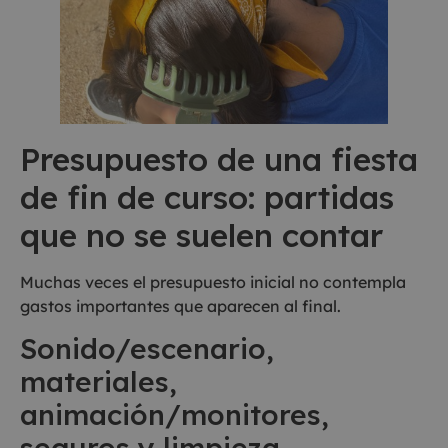
Presupuesto de una fiesta
de fin de curso: partidas
que no se suelen contar
Muchas veces el presupuesto inicial no contempla
gastos importantes que aparecen al final.
Sonido/escenario,
materiales,
animación/monitores,
seguros y limpieza