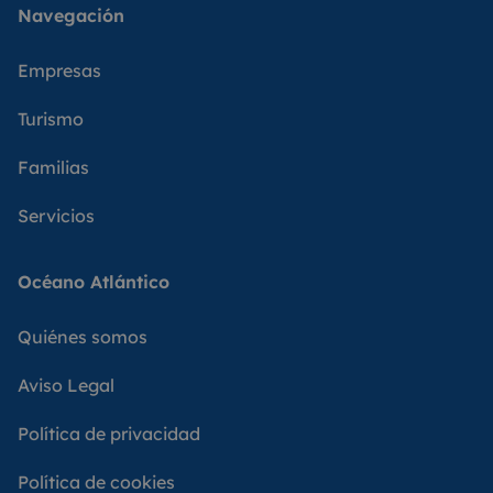
Navegación
Empresas
Turismo
Familias
Servicios
Océano Atlántico
Quiénes somos
Aviso Legal
Política de privacidad
Política de cookies