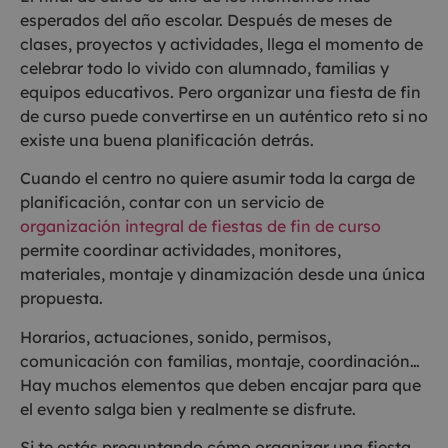
esperados del año escolar. Después de meses de
clases, proyectos y actividades, llega el momento de
celebrar todo lo vivido con alumnado, familias y
equipos educativos. Pero organizar una fiesta de fin
de curso puede convertirse en un auténtico reto si no
existe una buena planificación detrás.
Cuando el centro no quiere asumir toda la carga de
planificación, contar con un servicio de
organización integral de fiestas de fin de curso
permite coordinar actividades, monitores,
materiales, montaje y dinamización desde una única
propuesta.
Horarios, actuaciones, sonido, permisos,
comunicación con familias, montaje, coordinación…
Hay muchos elementos que deben encajar para que
el evento salga bien y realmente se disfrute.
Si te estás preguntando cómo organizar una fiesta