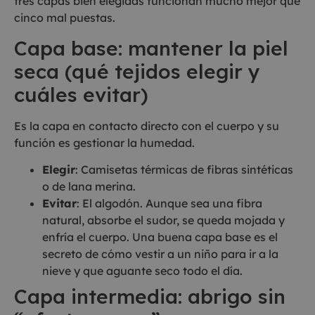
tres capas bien elegidas funcionan mucho mejor que
cinco mal puestas.
Capa base: mantener la piel
seca (qué tejidos elegir y
cuáles evitar)
Es la capa en contacto directo con el cuerpo y su
función es gestionar la humedad.
Elegir
: Camisetas térmicas de fibras sintéticas
o de lana merina.
Evitar
: El algodón. Aunque sea una fibra
natural, absorbe el sudor, se queda mojada y
enfría el cuerpo. Una buena capa base es el
secreto de cómo vestir a un niño para ir a la
nieve y que aguante seco todo el día.
Capa intermedia: abrigo sin