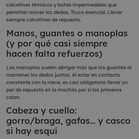
calcetines térmicos y botas impermeables que
permitan mover los dedos. Truco esencial: Llevar
siempre calcetines de repuesto.
Manos, guantes o manoplas
(y por qué casi siempre
hacen falta refuerzos)
Las manoplas suelen abrigar más que los guantes al
mantener los dedos juntos. Al estar en contacto
constante con la nieve, es casi obligatorio llevar un
par de repuesto en la mochila por si los primeros
calan.
Cabeza y cuello:
gorro/braga, gafas… y casco
si hay esquí