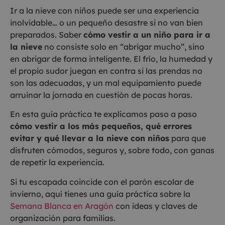
Ir a la nieve con niños puede ser una experiencia
inolvidable… o un pequeño desastre si no van bien
preparados. Saber
cómo vestir a un niño para ir a
la nieve
no consiste solo en “abrigar mucho”, sino
en abrigar de forma inteligente. El frío, la humedad y
el propio sudor juegan en contra si las prendas no
son las adecuadas, y un mal equipamiento puede
arruinar la jornada en cuestión de pocas horas.
En esta guía práctica te explicamos paso a paso
cómo vestir a los más pequeños, qué errores
evitar y qué llevar a la nieve con niños
para que
disfruten cómodos, seguros y, sobre todo, con ganas
de repetir la experiencia.
Si tu escapada coincide con el parón escolar de
invierno, aquí tienes una guía práctica sobre la
Semana Blanca en Aragón
con ideas y claves de
organización para familias.