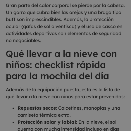
Gran parte del calor corporal se pierde por la cabeza.
Un gorro que cubra bien las orejas y una braga tipo
buff son imprescindibles. Además, la protección
ocular (gafas de sol o ventisca) y el uso de casco en
actividades deportivas son elementos de seguridad
no negociables.
Qué llevar a la nieve con
niños: checklist rápida
para la mochila del día
Además de la equipación puesta, esta es la lista de
qué llevar a la nieve con niños para estar prevenidos:
Repuestos secos
: Calcetines, manoplas y una
camiseta térmica extra.
Protección solar y labial
: En la nieve, el sol
quema con mucha intensidad incluso en días