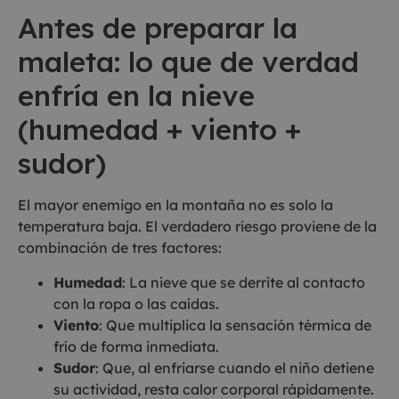
Antes de preparar la
maleta: lo que de verdad
enfría en la nieve
(humedad + viento +
sudor)
El mayor enemigo en la montaña no es solo la
temperatura baja. El verdadero riesgo proviene de la
combinación de tres factores:
Humedad
: La nieve que se derrite al contacto
con la ropa o las caídas.
Viento
: Que multiplica la sensación térmica de
frío de forma inmediata.
Sudor
: Que, al enfriarse cuando el niño detiene
su actividad, resta calor corporal rápidamente.