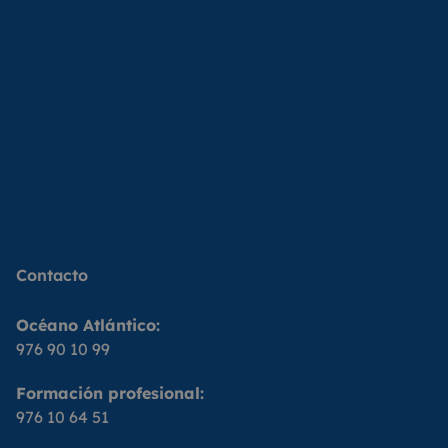
Contacto
Océano Atlántico:
976 90 10 99
Formación profesional:
976 10 64 51