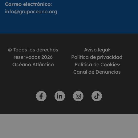
Correo electrónico:
info@grupoceano.org
© Todos los derechos
Aviso legal
reservados 2026
Política de privacidad
Océano Atlántico
Política de Cookies
Canal de Denuncias