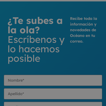
¿Te subes a
Recibe toda la
información y
la ola?
novedades de
Océano en tu
Escríbenos y
correo.
lo hacemos
posible