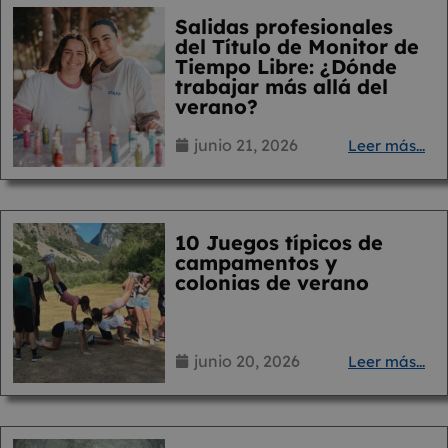
Salidas profesionales
del Título de Monitor de
Tiempo Libre: ¿Dónde
trabajar más allá del
verano?
junio 21, 2026
Leer más...
10 Juegos típicos de
campamentos y
colonias de verano
junio 20, 2026
Leer más...