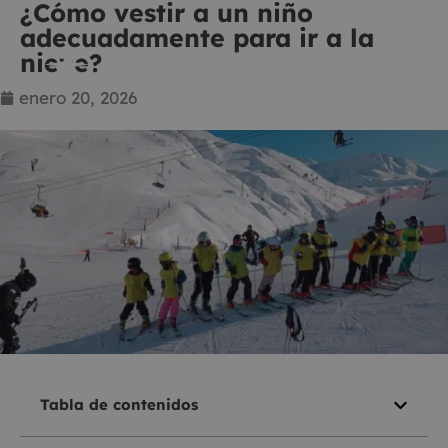
¿Cómo vestir a un niño
adecuadamente para ir a la
nieve?
enero 20, 2026
Tabla de contenidos