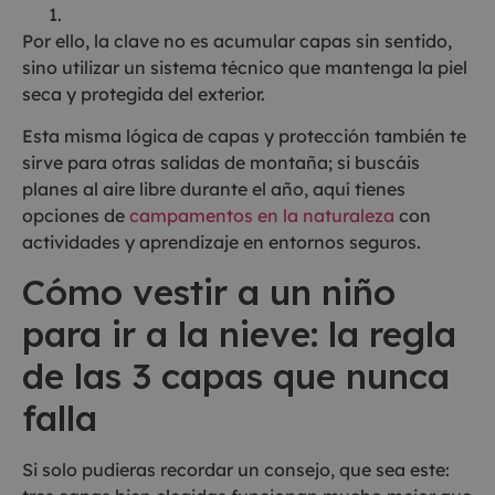
Por ello, la clave no es acumular capas sin sentido,
sino utilizar un sistema técnico que mantenga la piel
seca y protegida del exterior.
Esta misma lógica de capas y protección también te
sirve para otras salidas de montaña; si buscáis
planes al aire libre durante el año, aquí tienes
opciones de
campamentos en la naturaleza
con
actividades y aprendizaje en entornos seguros.
Cómo vestir a un niño
para ir a la nieve: la regla
de las 3 capas que nunca
falla
Si solo pudieras recordar un consejo, que sea este: