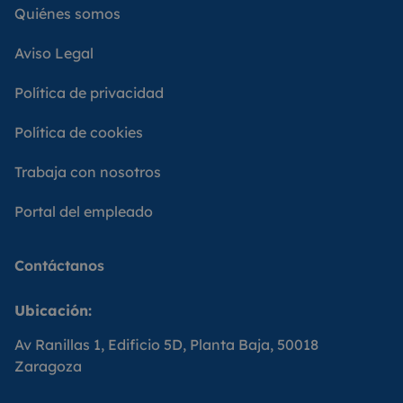
Quiénes somos
Aviso Legal
Política de privacidad
Política de cookies
Trabaja con nosotros
Portal del empleado
Contáctanos
Ubicación:
Av Ranillas 1, Edificio 5D, Planta Baja, 50018
Zaragoza