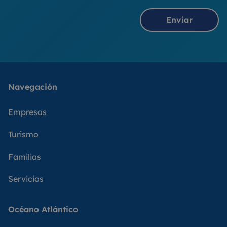
Enviar
Navegación
Empresas
Turismo
Familias
Servicios
Océano Atlántico