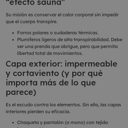
“efecto sauna”
Su misión es conservar el calor corporal sin impedir
que el cuerpo transpire.
Forros polares o sudaderas térmicas.
Plumíferos ligeros de alta transpirabilidad. Debe
ser una prenda que abrigue, pero que permita
libertad total de movimientos.
Capa exterior: impermeable
y cortaviento (y por qué
importa más de lo que
parece)
Es el escudo contra los elementos. Sin ella, las capas
interiores pierden su eficacia.
Chaqueta y pantalón (o mono) con tejido