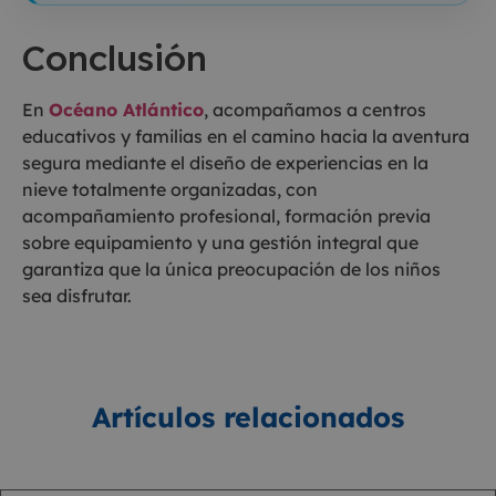
Conclusión
En
Océano Atlántico
, acompañamos a centros
educativos y familias en el camino hacia la aventura
segura mediante el diseño de experiencias en la
nieve totalmente organizadas, con
acompañamiento profesional, formación previa
sobre equipamiento y una gestión integral que
garantiza que la única preocupación de los niños
sea disfrutar.
Artículos relacionados