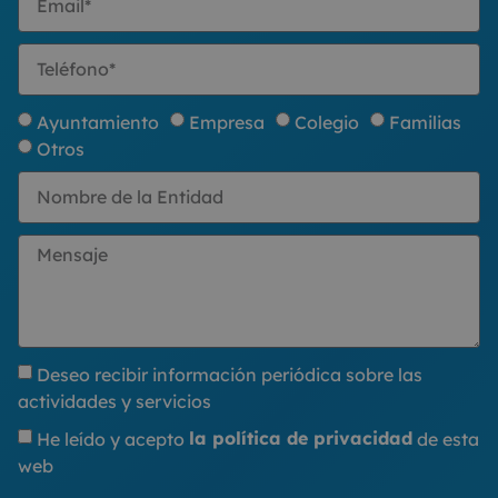
Ayuntamiento
Empresa
Colegio
Familias
Otros
Deseo recibir información periódica sobre las
actividades y servicios
He leído y acepto
la política de privacidad
de esta
web