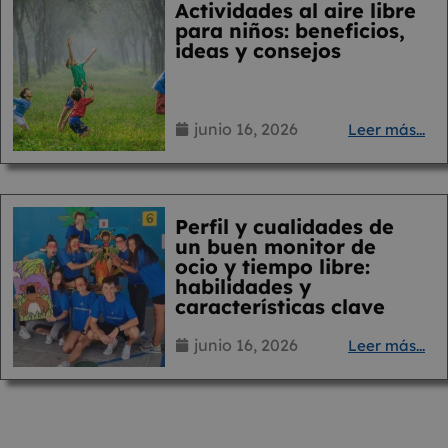
Actividades al aire libre
para niños: beneficios,
ideas y consejos
junio 16, 2026
Leer más...
Perfil y cualidades de
un buen monitor de
ocio y tiempo libre:
habilidades y
características clave
junio 16, 2026
Leer más...