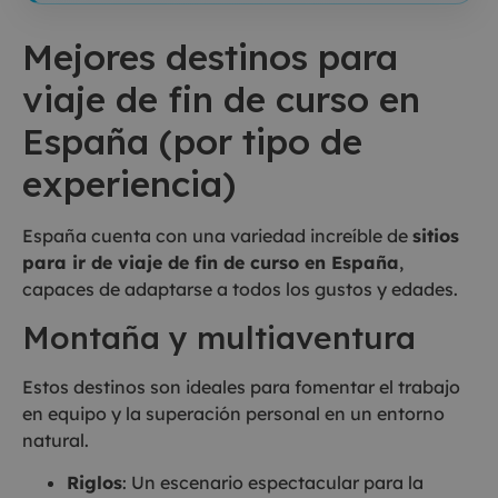
Mejores destinos para
viaje de fin de curso en
España (por tipo de
experiencia)
España cuenta con una variedad increíble de
sitios
para ir de viaje de fin de curso en España
,
capaces de adaptarse a todos los gustos y edades.
Montaña y multiaventura
Estos destinos son ideales para fomentar el trabajo
en equipo y la superación personal en un entorno
natural.
Riglos
: Un escenario espectacular para la