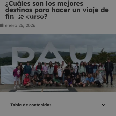
¿Cuáles son los mejores
destinos para hacer un viaje de
fin de curso?
enero 26, 2026
Tabla de contenidos