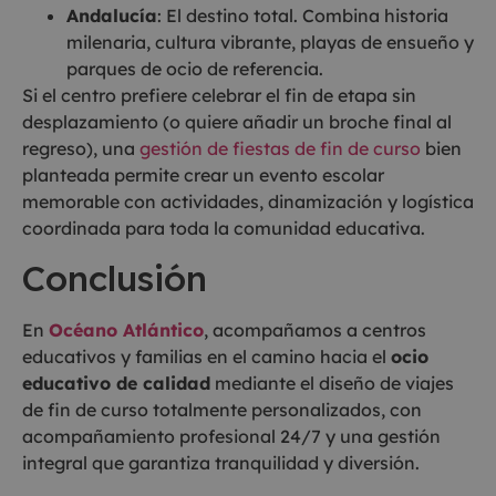
Andalucía
: El destino total. Combina historia
milenaria, cultura vibrante, playas de ensueño y
parques de ocio de referencia.
Si el centro prefiere celebrar el fin de etapa sin
desplazamiento (o quiere añadir un broche final al
regreso), una
gestión de fiestas de fin de curso
bien
planteada permite crear un evento escolar
memorable con actividades, dinamización y logística
coordinada para toda la comunidad educativa.
Conclusión
En
Océano Atlántico
, acompañamos a centros
educativos y familias en el camino hacia el
ocio
educativo de calidad
mediante el diseño de viajes
de fin de curso totalmente personalizados, con
acompañamiento profesional 24/7 y una gestión
integral que garantiza tranquilidad y diversión.