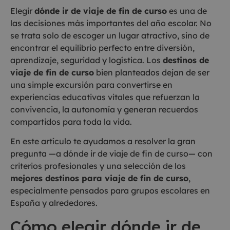
Elegir
dónde ir de viaje de fin de curso
es una de
las decisiones más importantes del año escolar. No
se trata solo de escoger un lugar atractivo, sino de
encontrar el equilibrio perfecto entre diversión,
aprendizaje, seguridad y logística. Los
destinos de
viaje de fin de curso
bien planteados dejan de ser
una simple excursión para convertirse en
experiencias educativas vitales que refuerzan la
convivencia, la autonomía y generan recuerdos
compartidos para toda la vida.
En este artículo te ayudamos a resolver la gran
pregunta —a dónde ir de viaje de fin de curso— con
criterios profesionales y una selección de los
mejores destinos para viaje de fin de curso
,
especialmente pensados para grupos escolares en
España y alrededores.
Cómo elegir dónde ir de