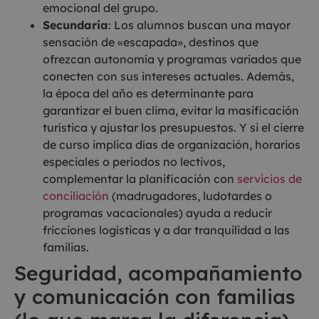
emocional del grupo.
Secundaria
: Los alumnos buscan una mayor
sensación de «escapada», destinos que
ofrezcan autonomía y programas variados que
conecten con sus intereses actuales. Además,
la época del año es determinante para
garantizar el buen clima, evitar la masificación
turística y ajustar los presupuestos. Y si el cierre
de curso implica días de organización, horarios
especiales o periodos no lectivos,
complementar la planificación con
servicios de
conciliación
(madrugadores, ludotardes o
programas vacacionales) ayuda a reducir
fricciones logísticas y a dar tranquilidad a las
familias.
Seguridad, acompañamiento
y comunicación con familias