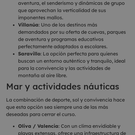
aventura, el senderismo y dinámicas de grupo
que aprovechan la verticalidad de sus
imponentes mallos.
Villanúa
: Uno de los destinos más
demandados por su oferta de cuevas, parques
de aventura y programas educativos
perfectamente adaptados a escolares.
Saravillo
: La opción perfecta para quienes
buscan un entorno auténtico y tranquilo, ideal
para la convivencia y las actividades de
montaña al aire libre.
Mar y actividades náuticas
La combinación de deporte, sol y convivencia hace
que esta opción sea siempre una de las más
deseadas para cerrar el curso.
Oliva / Valencia
: Con un clima envidiable y
playas extensas, ofrece una infraestructura de