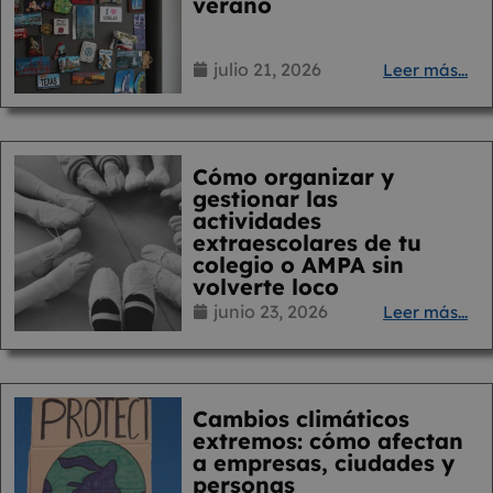
verano
julio 21, 2026
Leer más...
Cómo organizar y
gestionar las
actividades
extraescolares de tu
colegio o AMPA sin
volverte loco
junio 23, 2026
Leer más...
Cambios climáticos
extremos: cómo afectan
a empresas, ciudades y
personas