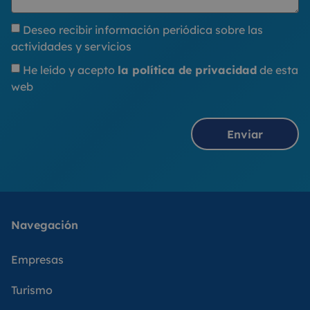
Deseo recibir información periódica sobre las
actividades y servicios
He leído y acepto
la política de privacidad
de esta
web
Enviar
Navegación
Empresas
Turismo