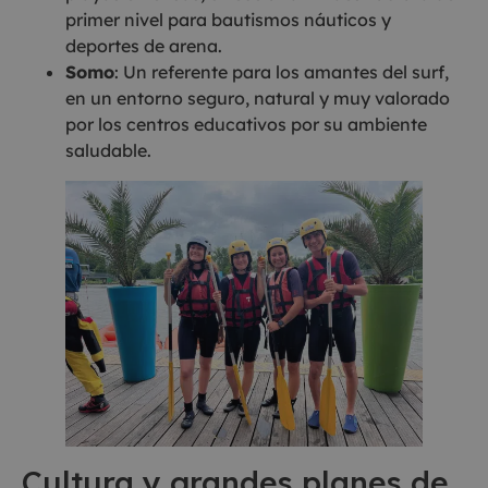
primer nivel para bautismos náuticos y
deportes de arena.
Somo
: Un referente para los amantes del surf,
en un entorno seguro, natural y muy valorado
por los centros educativos por su ambiente
saludable.
Cultura y grandes planes de