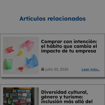
Artículos relacionados
Comprar con intención:
el hábito que cambia el
impacto de tu empresa
julio 23, 2026
Leer más...
Diversidad cultural,
género y turismo:
inclusión más allá del