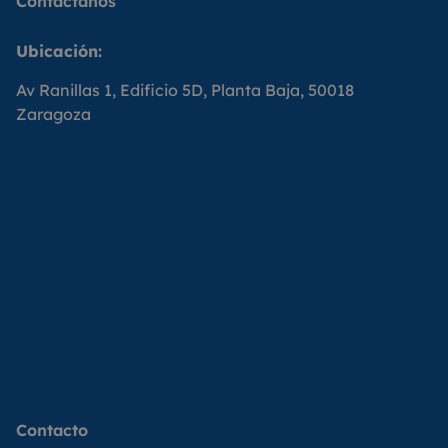
Contáctanos
Ubicación:
Av Ranillas 1, Edificio 5D, Planta Baja, 50018
Zaragoza
Contacto