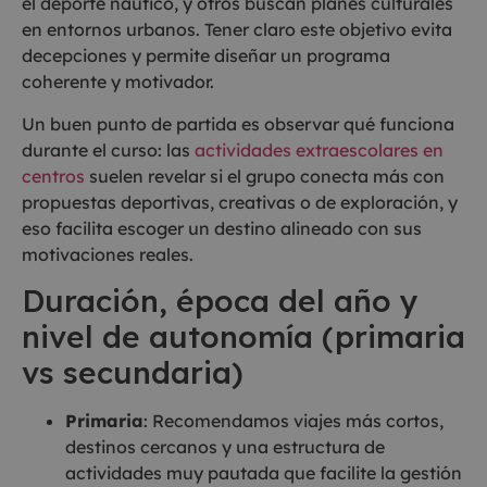
el deporte náutico, y otros buscan planes culturales
en entornos urbanos. Tener claro este objetivo evita
decepciones y permite diseñar un programa
coherente y motivador.
Un buen punto de partida es observar qué funciona
durante el curso: las
actividades extraescolares en
centros
suelen revelar si el grupo conecta más con
propuestas deportivas, creativas o de exploración, y
eso facilita escoger un destino alineado con sus
motivaciones reales.
Duración, época del año y
nivel de autonomía (primaria
vs secundaria)
Primaria
: Recomendamos viajes más cortos,
destinos cercanos y una estructura de
actividades muy pautada que facilite la gestión