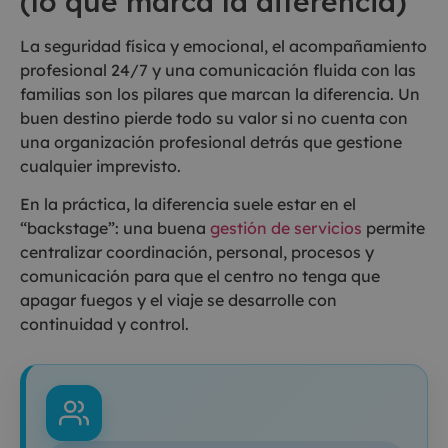
(lo que marca la diferencia)
La seguridad física y emocional, el acompañamiento
profesional 24/7 y una comunicación fluida con las
familias son los pilares que marcan la diferencia. Un
buen destino pierde todo su valor si no cuenta con
una organización profesional detrás que gestione
cualquier imprevisto.
En la práctica, la diferencia suele estar en el
“backstage”: una buena
gestión de servicios
permite
centralizar coordinación, personal, procesos y
comunicación para que el centro no tenga que
apagar fuegos y el viaje se desarrolle con
continuidad y control.