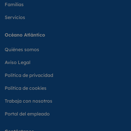
Familias
Servicios
Océano Atlántico
Quiénes somos
Aviso Legal
Política de privacidad
Política de cookies
Trabaja con nosotros
Portal del empleado