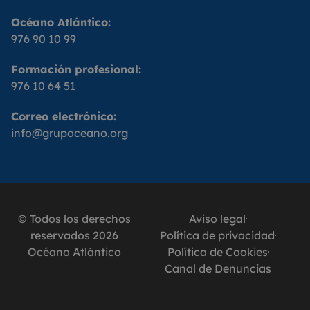
Océano Atlántico:
976 90 10 99
Formación profesional:
976 10 64 51
Correo electrónico:
info@grupoceano.org
© Todos los derechos
Aviso legal
reservados 2026
Política de privacidad
Océano Atlántico
Política de Cookies
Canal de Denuncias