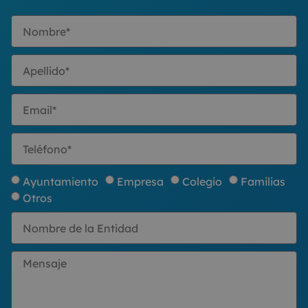
Ayuntamiento
Empresa
Colegio
Familias
Otros