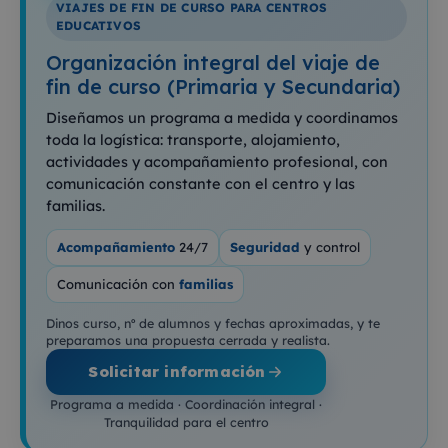
VIAJES DE FIN DE CURSO PARA CENTROS
EDUCATIVOS
Organización integral del viaje de
fin de curso (Primaria y Secundaria)
Diseñamos un programa a medida y coordinamos
toda la logística: transporte, alojamiento,
actividades y acompañamiento profesional, con
comunicación constante con el centro y las
familias.
Acompañamiento
24/7
Seguridad
y control
Comunicación con
familias
Dinos curso, nº de alumnos y fechas aproximadas, y te
preparamos una propuesta cerrada y realista.
Solicitar información
Programa a medida · Coordinación integral ·
Tranquilidad para el centro