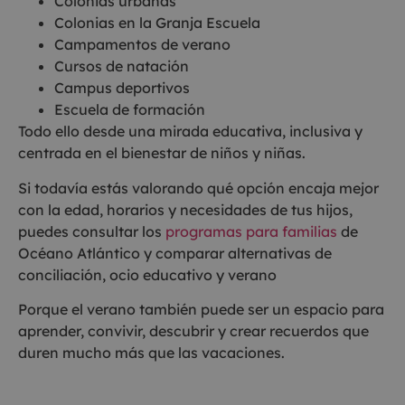
Colonias urbanas
Colonias en la Granja Escuela
Campamentos de verano
Cursos de natación
Campus deportivos
Escuela de formación
Todo ello desde una mirada educativa, inclusiva y
centrada en el bienestar de niños y niñas.
Si todavía estás valorando qué opción encaja mejor
con la edad, horarios y necesidades de tus hijos,
puedes consultar los
programas para familias
de
Océano Atlántico y comparar alternativas de
conciliación, ocio educativo y verano
Porque el verano también puede ser un espacio para
aprender, convivir, descubrir y crear recuerdos que
duren mucho más que las vacaciones.