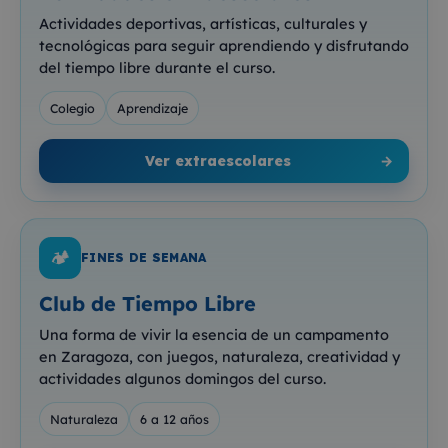
Actividades deportivas, artísticas, culturales y
tecnológicas para seguir aprendiendo y disfrutando
del tiempo libre durante el curso.
Colegio
Aprendizaje
Ver extraescolares
→
🏕️
FINES DE SEMANA
Club de Tiempo Libre
Una forma de vivir la esencia de un campamento
en Zaragoza, con juegos, naturaleza, creatividad y
actividades algunos domingos del curso.
Naturaleza
6 a 12 años