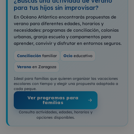
¿Buscas una actividad de verano
para tus hijos sin improvisar?
En Océano Atlántico encontrarás propuestas de
verano para diferentes edades, horarios y
necesidades: programas de conciliación, colonias
urbanas, granja escuela y campamentos para
aprender, convivir y disfrutar en entornos seguros.
Conciliación
familiar
Ocio
educativo
Verano
en Zaragoza
Ideal para familias que quieren organizar las vacaciones
escolares con tiempo y elegir una propuesta adaptada a
cada peque.
Ver programas para
familias
Consulta actividades, edades, horarios y
opciones disponibles.