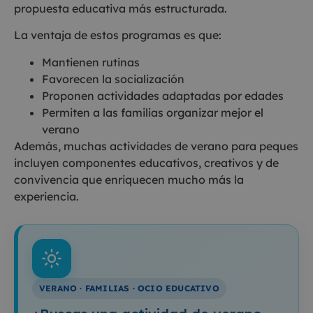
propuesta educativa más estructurada.
La ventaja de estos programas es que:
Mantienen rutinas
Favorecen la socialización
Proponen actividades adaptadas por edades
Permiten a las familias organizar mejor el
verano
Además, muchas actividades de verano para peques
incluyen componentes educativos, creativos y de
convivencia que enriquecen mucho más la
experiencia.
VERANO · FAMILIAS · OCIO EDUCATIVO