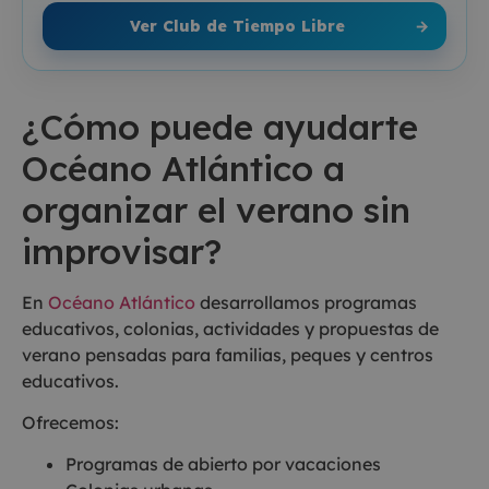
Ver Club de Tiempo Libre
→
¿Cómo puede ayudarte
Océano Atlántico a
organizar el verano sin
improvisar?
En
Océano Atlántico
desarrollamos programas
educativos, colonias, actividades y propuestas de
verano pensadas para familias, peques y centros
educativos.
Ofrecemos:
Programas de abierto por vacaciones