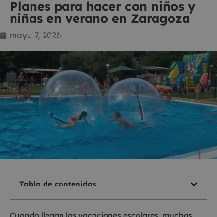
Planes para hacer con niños y
niñas en verano en Zaragoza
mayo 7, 2026
Tabla de contenidos
Cuando llegan las vacaciones escolares, muchas