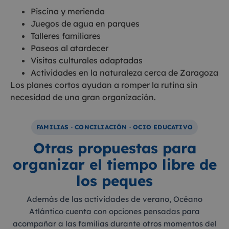
Piscina y merienda
Juegos de agua en parques
Talleres familiares
Paseos al atardecer
Visitas culturales adaptadas
Actividades en la naturaleza cerca de Zaragoza
Los planes cortos ayudan a romper la rutina sin
necesidad de una gran organización.
FAMILIAS · CONCILIACIÓN · OCIO EDUCATIVO
Otras propuestas para
organizar el tiempo libre de
los peques
Además de las actividades de verano, Océano
Atlántico cuenta con opciones pensadas para
acompañar a las familias durante otros momentos del