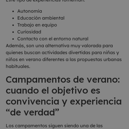
Autonomía
Educación ambiental
Trabajo en equipo
Curiosidad
Contacto con el entorno natural
Además, son una alternativa muy valorada para
quienes buscan actividades divertidas para niñas y
niños en verano diferentes a las propuestas urbanas
habituales.
Campamentos de verano:
cuando el objetivo es
convivencia y experiencia
“de verdad”
Los campamentos siguen siendo una de las