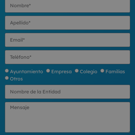
Ayuntamiento
Empresa
Colegio
Familias
Otros