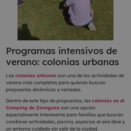
Programas intensivos de
verano: colonias urbanas
Las
colonias urbanas
son una de las actividades de
verano más completas para quienes buscan
propuestas dinámicas y variadas.
Dentro de este tipo de propuestas, las
colonias en el
Camping de Zaragoza
son una opción
especialmente interesante para familias que buscan
combinar actividades, piscina, espacios al aire libre y
un entorno cuidado sin salir de la ciudad.