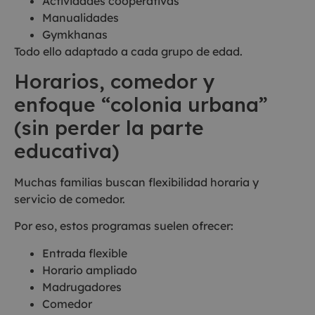
Actividades cooperativas
Manualidades
Gymkhanas
Todo ello adaptado a cada grupo de edad.
Horarios, comedor y
enfoque “colonia urbana”
(sin perder la parte
educativa)
Muchas familias buscan flexibilidad horaria y
servicio de comedor.
Por eso, estos programas suelen ofrecer:
Entrada flexible
Horario ampliado
Madrugadores
Comedor