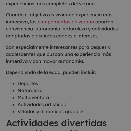
experiencias más completas del verano.
Cuando el objetivo es vivir una experiencia más
inmersiva, los
campamentos de verano
aportan
convivencia, autonomía, naturaleza y actividades
adaptadas a distintas edades e intereses.
Son especialmente interesantes para peques y
adolescentes que buscan una experiencia más
inmersiva y con mayor autonomía.
Dependiendo de la edad, pueden incluir:
Deportes
Naturaleza
Multiaventura
Actividades artísticas
Veladas y dinámicas grupales
Actividades divertidas