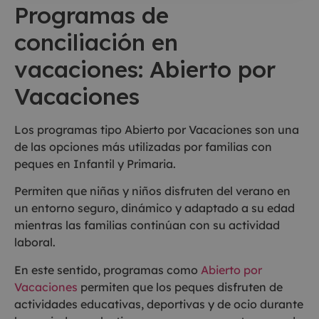
Programas de
conciliación en
vacaciones: Abierto por
Vacaciones
Los programas tipo Abierto por Vacaciones son una
de las opciones más utilizadas por familias con
peques en Infantil y Primaria.
Permiten que niñas y niños disfruten del verano en
un entorno seguro, dinámico y adaptado a su edad
mientras las familias continúan con su actividad
laboral.
En este sentido, programas como
Abierto por
Vacaciones
permiten que los peques disfruten de
actividades educativas, deportivas y de ocio durante