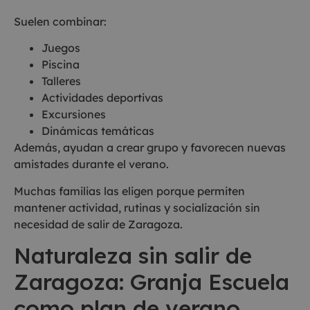
Suelen combinar:
Juegos
Piscina
Talleres
Actividades deportivas
Excursiones
Dinámicas temáticas
Además, ayudan a crear grupo y favorecen nuevas
amistades durante el verano.
Muchas familias las eligen porque permiten
mantener actividad, rutinas y socialización sin
necesidad de salir de Zaragoza.
Naturaleza sin salir de
Zaragoza: Granja Escuela
como plan de verano