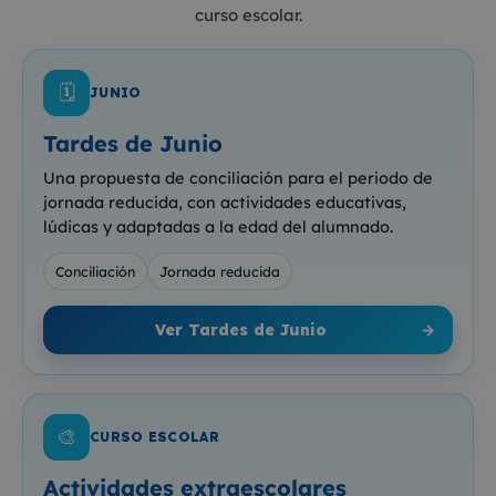
curso escolar.
🗓️
JUNIO
Tardes de Junio
Una propuesta de conciliación para el periodo de
jornada reducida, con actividades educativas,
lúdicas y adaptadas a la edad del alumnado.
Conciliación
Jornada reducida
Ver Tardes de Junio
→
🎨
CURSO ESCOLAR
Actividades extraescolares