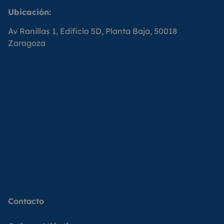
Ubicación:
Av Ranillas 1, Edificio 5D, Planta Baja, 50018
Zaragoza
Contacto