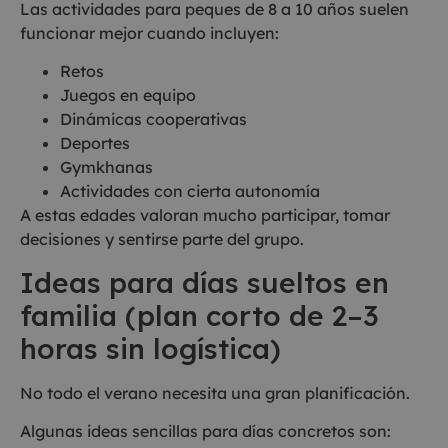
Las actividades para peques de 8 a 10 años suelen
funcionar mejor cuando incluyen:
Retos
Juegos en equipo
Dinámicas cooperativas
Deportes
Gymkhanas
Actividades con cierta autonomía
A estas edades valoran mucho participar, tomar
decisiones y sentirse parte del grupo.
Ideas para días sueltos en
familia (plan corto de 2–3
horas sin logística)
No todo el verano necesita una gran planificación.
Algunas ideas sencillas para días concretos son: