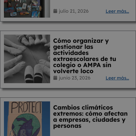
julio 21, 2026
Leer más...
Cómo organizar y
gestionar las
actividades
extraescolares de tu
colegio o AMPA sin
volverte loco
junio 23, 2026
Leer más...
Cambios climáticos
extremos: cómo afectan
a empresas, ciudades y
personas