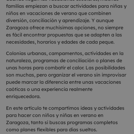
familias empiezan a buscar actividades para niñas y
niños en vacaciones de verano que combinen
diversión, conciliación y aprendizaje. Y aunque
Zaragoza ofrece muchísimas opciones, no siempre
es fácil encontrar propuestas que se adapten a las
necesidades, horarios y edades de cada peque.
Colonias urbanas, campamentos, actividades en la
naturaleza, programas de conciliación o planes de
unas horas para combatir el calor. Las posibilidades
son muchas, pero organizar el verano sin improvisar
puede marcar la diferencia entre unas vacaciones
caóticas o una experiencia realmente
enriquecedora.
En este artículo te compartimos ideas y actividades
para hacer con niños y niñas en verano en
Zaragoza, tanto si buscas programas completos
como planes flexibles para días sueltos.