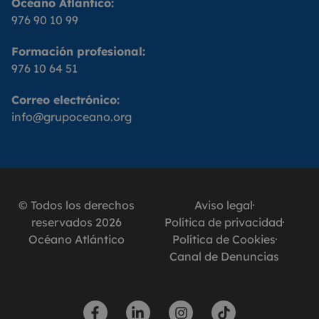
Océano Atlántico:
976 90 10 99
Formación profesional:
976 10 64 51
Correo electrónico:
info@grupoceano.org
© Todos los derechos
Aviso legal
reservados 2026
Política de privacidad
Océano Atlántico
Política de Cookies
Canal de Denuncias