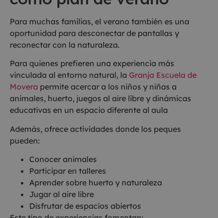
Para muchas familias, el verano también es una
oportunidad para desconectar de pantallas y
reconectar con la naturaleza.
Para quienes prefieren una experiencia más
vinculada al entorno natural, la
Granja Escuela de
Movera
permite acercar a los niños y niñas a
animales, huerto, juegos al aire libre y dinámicas
educativas en un espacio diferente al aula
Además, ofrece actividades donde los peques
pueden:
Conocer animales
Participar en talleres
Aprender sobre huerto y naturaleza
Jugar al aire libre
Disfrutar de espacios abiertos
Este tipo de experiencias fomentan: