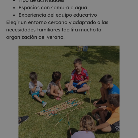
Espacios con sombra o agua
Experiencia del equipo educativo
Elegir un entorno cercano y adaptado a las
necesidades familiares facilita mucho la
organización del verano.