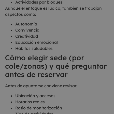
Actividades por bloques
Aunque el enfoque es lúdico, también se trabajan
aspectos como:
Autonomía
Convivencia
Creatividad
Educación emocional
Hábitos saludables
Cómo elegir sede (por
cole/zonas) y qué preguntar
antes de reservar
Antes de apuntarse conviene revisar:
Ubicación y accesos
Horarios reales
Ratio de monitorización
Tipo de actividades