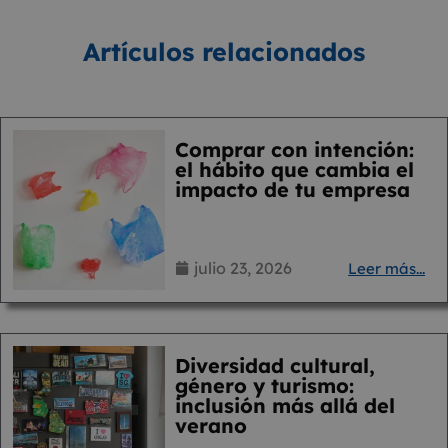
Artículos relacionados
Comprar con intención:
el hábito que cambia el
impacto de tu empresa
julio 23, 2026
Leer más...
Diversidad cultural,
género y turismo:
inclusión más allá del
verano