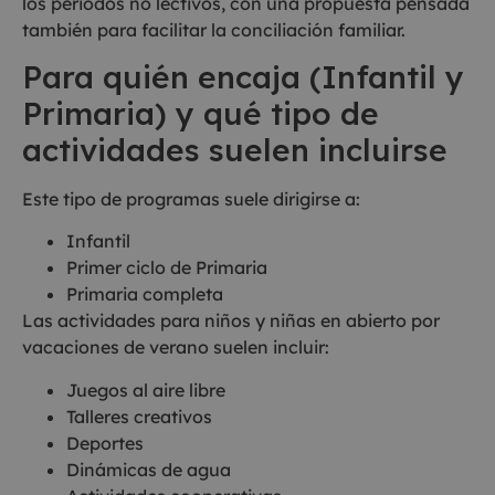
los periodos no lectivos, con una propuesta pensada
también para facilitar la conciliación familiar.
Para quién encaja (Infantil y
Primaria) y qué tipo de
actividades suelen incluirse
Este tipo de programas suele dirigirse a:
Infantil
Primer ciclo de Primaria
Primaria completa
Las actividades para niños y niñas en abierto por
vacaciones de verano suelen incluir:
Juegos al aire libre
Talleres creativos
Deportes
Dinámicas de agua