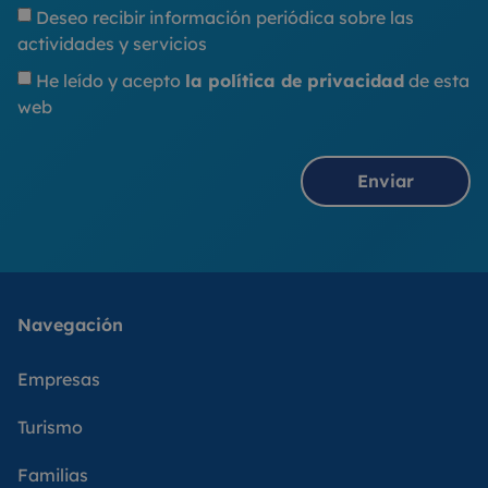
Deseo recibir información periódica sobre las
actividades y servicios
He leído y acepto
la política de privacidad
de esta
web
Enviar
Navegación
Empresas
Turismo
Familias