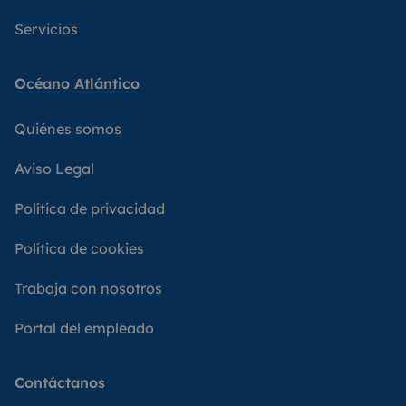
Servicios
Océano Atlántico
Quiénes somos
Aviso Legal
Política de privacidad
Política de cookies
Trabaja con nosotros
Portal del empleado
Contáctanos