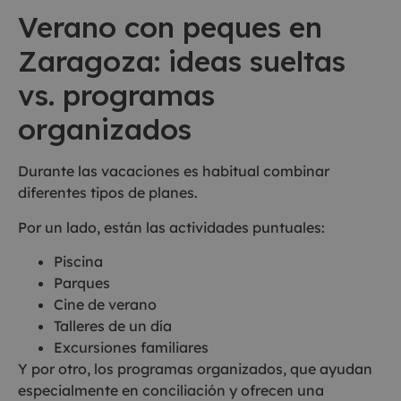
Verano con peques en
Zaragoza: ideas sueltas
vs. programas
organizados
Durante las vacaciones es habitual combinar
diferentes tipos de planes.
Por un lado, están las actividades puntuales:
Piscina
Parques
Cine de verano
Talleres de un día
Excursiones familiares
Y por otro, los programas organizados, que ayudan
especialmente en conciliación y ofrecen una