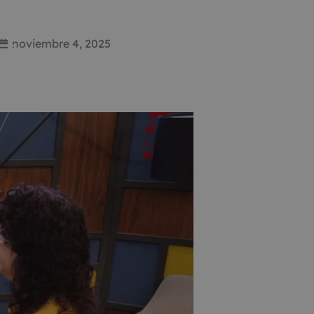
noviembre 4, 2025