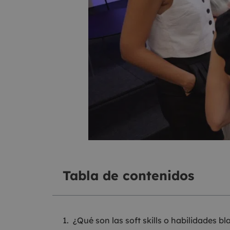
Tabla de contenidos
¿Qué son las soft skills o habilidades b