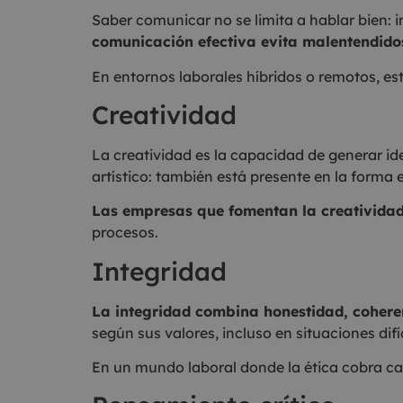
Saber comunicar no se limita a hablar bien: 
comunicación efectiva evita malentendidos,
En entornos laborales híbridos o remotos, es
Creatividad
La creatividad es la capacidad de generar id
artístico: también está presente en la forma 
Las empresas que fomentan la creatividad
procesos.
Integridad
La integridad combina honestidad, cohere
según sus valores, incluso en situaciones difíc
En un mundo laboral donde la ética cobra ca