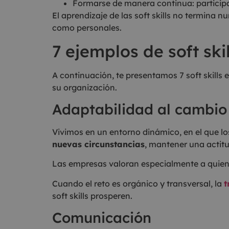
Formarse de manera continua: participa
El aprendizaje de las soft skills no termina n
como personales.
7 ejemplos de soft skil
A continuación, te presentamos 7 soft skills
su organización.
Adaptabilidad al cambio
Vivimos en un entorno dinámico, en el que l
nuevas circunstancias
, mantener una actitu
Las empresas valoran especialmente a quiene
Cuando el reto es orgánico y transversal, la
t
soft skills prosperen.
Comunicación