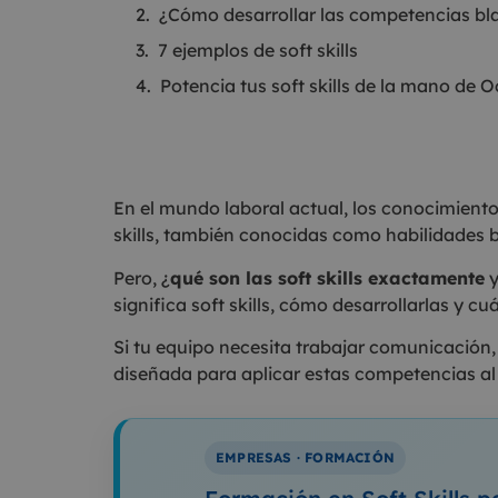
¿Cómo desarrollar las competencias bl
7 ejemplos de soft skills
Potencia tus soft skills de la mano de 
En el mundo laboral actual, los conocimient
skills, también conocidas como habilidades 
Pero, ¿
qué son las soft skills exactamente
y
significa soft skills, cómo desarrollarlas y c
Si tu equipo necesita trabajar comunicación,
diseñada para aplicar estas competencias al 
EMPRESAS · FORMACIÓN