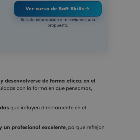
Ver curso de Soft Skills
Solicita información y te enviamos una
propuesta.
y desenvolverse de forma eficaz en el
vinculadas con la forma en que pensamos,
ndas
que influyen directamente en el
y un profesional excelente
, porque reflejan