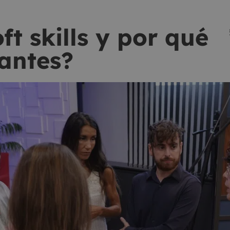
ft skills y por qué
antes?