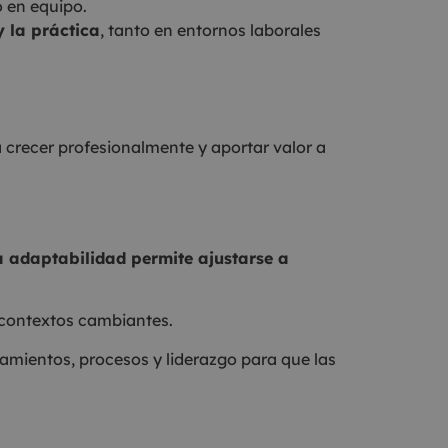
o en equipo.
 la práctica
, tanto en entornos laborales
 crecer profesionalmente y aportar valor a
 adaptabilidad permite ajustarse a
 contextos cambiantes.
mientos, procesos y liderazgo para que las