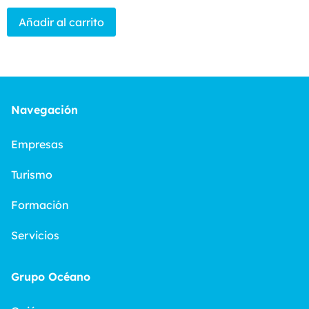
Añadir al carrito
Navegación
Empresas
Turismo
Formación
Servicios
Grupo Océano