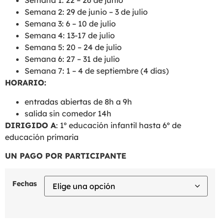
Semana 1: 22 – 26 de junio
Semana 2: 29 de junio – 3 de julio
Semana 3: 6 – 10 de julio
Semana 4: 13-17 de julio
Semana 5: 20 – 24 de julio
Semana 6: 27 – 31 de julio
Semana 7: 1 – 4 de septiembre (4 días)
HORARIO:
entradas abiertas de 8h a 9h
salida sin comedor 14h
DIRIGIDO A
: 1º educación infantil hasta 6º de
educación primaria
UN PAGO POR PARTICIPANTE
Fechas