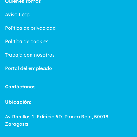
Quiénes somos
Aviso Legal
Política de privacidad
Política de cookies
Trabaja con nosotros
Portal del empleado
Contáctanos
Ubicación:
Av Ranillas 1, Edificio 5D, Planta Baja, 50018
Zaragoza