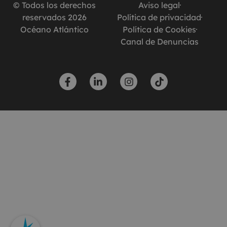
© Todos los derechos
Aviso legal
reservados 2026
Política de privacidad
Océano Atlántico
Política de Cookies
Canal de Denuncias