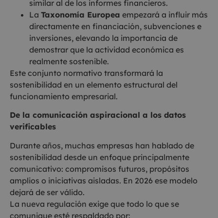
similar al de los informes financieros.
La
Taxonomía Europea
empezará a influir más
directamente en financiación, subvenciones e
inversiones, elevando la importancia de
demostrar que la actividad económica es
realmente sostenible.
Este conjunto normativo transformará la
sostenibilidad en un elemento estructural del
funcionamiento empresarial.
De la comunicación aspiracional a los datos
verificables
Durante años, muchas empresas han hablado de
sostenibilidad desde un enfoque principalmente
comunicativo: compromisos futuros, propósitos
amplios o iniciativas aisladas. En 2026 ese modelo
dejará de ser válido.
La nueva regulación exige que todo lo que se
comunique esté respaldado por: