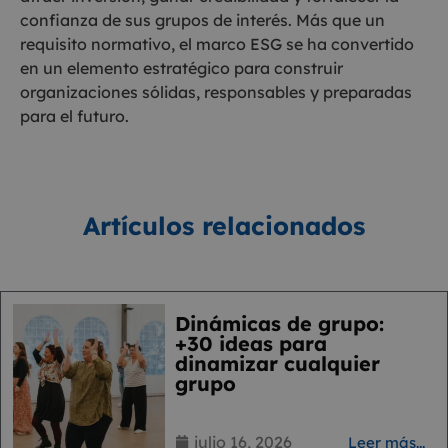
confianza de sus grupos de interés. Más que un
requisito normativo, el marco ESG se ha convertido
en un elemento estratégico para construir
organizaciones sólidas, responsables y preparadas
para el futuro.
Artículos relacionados
Dinámicas de grupo:
+30 ideas para
dinamizar cualquier
grupo
julio 16, 2026
Leer más...