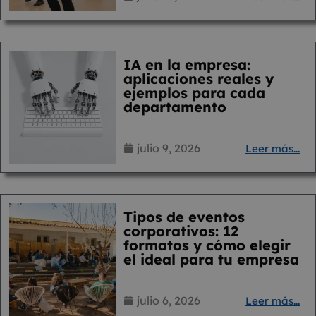
IA en la empresa:
aplicaciones reales y
ejemplos para cada
departamento
julio 9, 2026
Leer más...
Tipos de eventos
corporativos: 12
formatos y cómo elegir
el ideal para tu empresa
julio 6, 2026
Leer más...