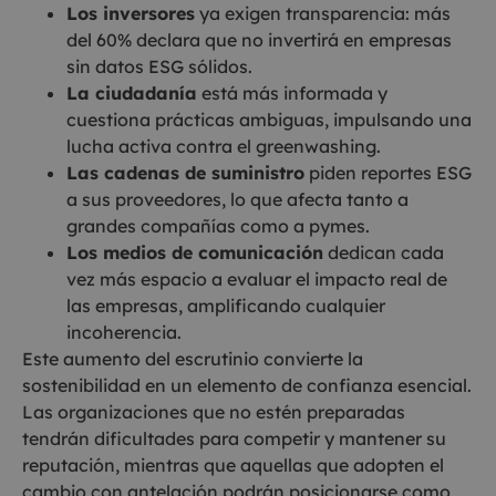
Los inversores
ya exigen transparencia: más
del 60% declara que no invertirá en empresas
sin datos ESG sólidos.
La ciudadanía
está más informada y
cuestiona prácticas ambiguas, impulsando una
lucha activa contra el greenwashing.
Las cadenas de suministro
piden reportes ESG
a sus proveedores, lo que afecta tanto a
grandes compañías como a pymes.
Los medios de comunicación
dedican cada
vez más espacio a evaluar el impacto real de
las empresas, amplificando cualquier
incoherencia.
Este aumento del escrutinio convierte la
sostenibilidad en un elemento de confianza esencial.
Las organizaciones que no estén preparadas
tendrán dificultades para competir y mantener su
reputación, mientras que aquellas que adopten el
cambio con antelación podrán posicionarse como