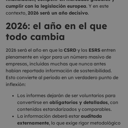
cumplir con la legislación europea
. Y en este
contexto,
2026 será un año decisivo
.
2026: el año en el que
todo cambia
2026 será el año en que la
CSRD
y los
ESRS
entren
plenamente en vigor para un número masivo de
empresas, incluidas muchas que nunca antes
habían reportado información de sostenibilidad.
Esto convierte al periodo en un verdadero punto de
inflexión:
Los informes dejarán de ser voluntarios para
convertirse en
obligatorios y detallados
, con
contenidos estandarizados y comparables.
La información deberá estar
auditada
externamente
, lo que exige rigor metodológico