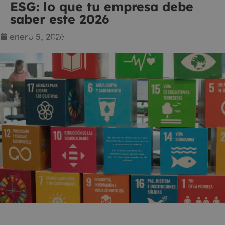
ESG: lo que tu empresa debe
saber este 2026
enero 5, 2026