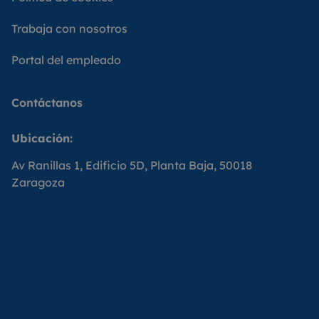
Trabaja con nosotros
Portal del empleado
Contáctanos
Ubicación:
Av Ranillas 1, Edificio 5D, Planta Baja, 50018
Zaragoza