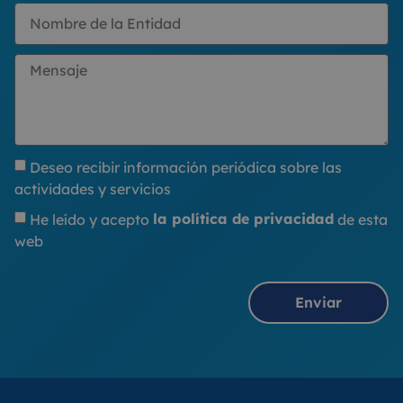
Deseo recibir información periódica sobre las
actividades y servicios
He leído y acepto
la política de privacidad
de esta
web
Enviar