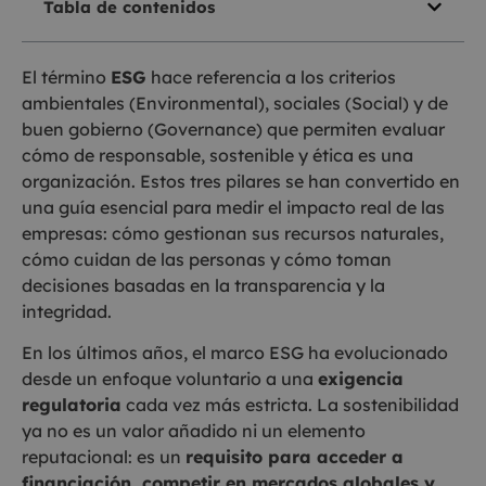
Tabla de contenidos
El término
ESG
hace referencia a los criterios
ambientales (Environmental), sociales (Social) y de
buen gobierno (Governance) que permiten evaluar
cómo de responsable, sostenible y ética es una
organización. Estos tres pilares se han convertido en
una guía esencial para medir el impacto real de las
empresas: cómo gestionan sus recursos naturales,
cómo cuidan de las personas y cómo toman
decisiones basadas en la transparencia y la
integridad.
En los últimos años, el marco ESG ha evolucionado
desde un enfoque voluntario a una
exigencia
regulatoria
cada vez más estricta. La sostenibilidad
ya no es un valor añadido ni un elemento
reputacional: es un
requisito para acceder a
financiación, competir en mercados globales y