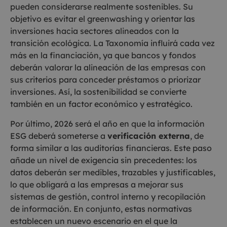
pueden considerarse realmente sostenibles. Su
objetivo es evitar el greenwashing y orientar las
inversiones hacia sectores alineados con la
transición ecológica. La Taxonomía influirá cada vez
más en la financiación, ya que bancos y fondos
deberán valorar la alineación de las empresas con
sus criterios para conceder préstamos o priorizar
inversiones. Así, la sostenibilidad se convierte
también en un factor económico y estratégico.
Por último, 2026 será el año en que la información
ESG deberá someterse a
verificación externa
, de
forma similar a las auditorías financieras. Este paso
añade un nivel de exigencia sin precedentes: los
datos deberán ser medibles, trazables y justificables,
lo que obligará a las empresas a mejorar sus
sistemas de gestión, control interno y recopilación
de información. En conjunto, estas normativas
establecen un nuevo escenario en el que la