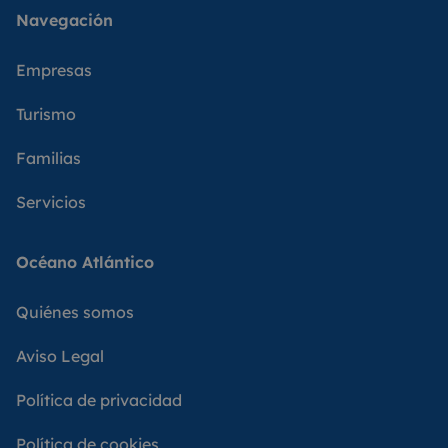
Navegación
Empresas
Turismo
Familias
Servicios
Océano Atlántico
Quiénes somos
Aviso Legal
Política de privacidad
Política de cookies