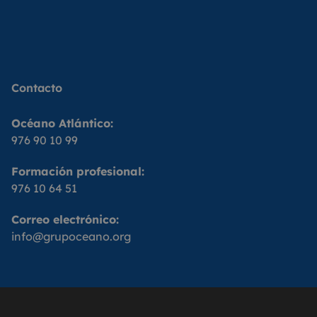
Contacto
Océano Atlántico:
976 90 10 99
Formación profesional:
976 10 64 51
Correo electrónico:
info@grupoceano.org