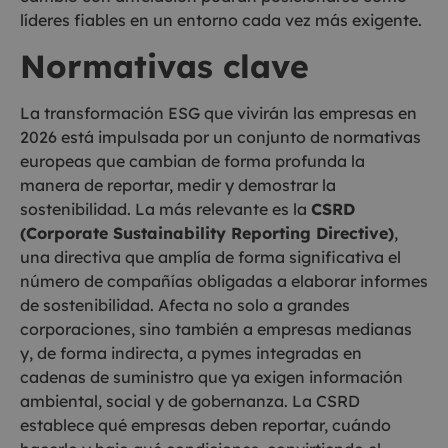
líderes fiables en un entorno cada vez más exigente.
Normativas clave
La transformación ESG que vivirán las empresas en
2026 está impulsada por un conjunto de normativas
europeas que cambian de forma profunda la
manera de reportar, medir y demostrar la
sostenibilidad. La más relevante es la
CSRD
(Corporate Sustainability Reporting Directive)
,
una directiva que amplía de forma significativa el
número de compañías obligadas a elaborar informes
de sostenibilidad. Afecta no solo a grandes
corporaciones, sino también a empresas medianas
y, de forma indirecta, a pymes integradas en
cadenas de suministro que ya exigen información
ambiental, social y de gobernanza. La CSRD
establece qué empresas deben reportar, cuándo