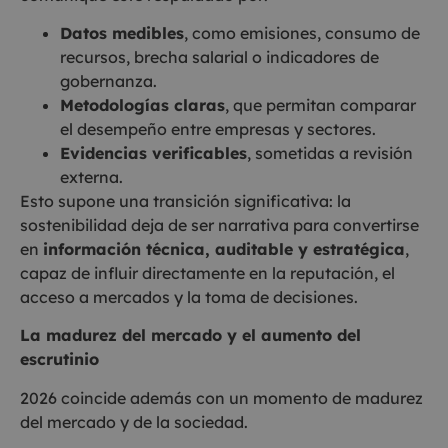
Datos medibles
, como emisiones, consumo de
recursos, brecha salarial o indicadores de
gobernanza.
Metodologías claras
, que permitan comparar
el desempeño entre empresas y sectores.
Evidencias verificables
, sometidas a revisión
externa.
Esto supone una transición significativa: la
sostenibilidad deja de ser narrativa para convertirse
en
información técnica, auditable y estratégica
,
capaz de influir directamente en la reputación, el
acceso a mercados y la toma de decisiones.
La madurez del mercado y el aumento del
escrutinio
2026 coincide además con un momento de madurez
del mercado y de la sociedad.