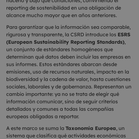
hacerlo y bajo qué condiciones, convirtiendo el
reporting de sostenibilidad en una obligación de
alcance mucho mayor que en años anteriores.
Para garantizar que la información sea comparable,
rigurosa y transparente, la CSRD introduce los
ESRS
(European Sustainability Reporting Standards)
,
un conjunto de estándares homogéneos que
determinan qué datos deben incluir las empresas en
sus informes. Estos estándares abarcan desde
emisiones, uso de recursos naturales, impacto en la
biodiversidad y la cadena de valor, hasta cuestiones
sociales, laborales y de gobernanza. Representan un
cambio importante: ya no se trata de elegir qué
información comunicar, sino de seguir criterios
detallados y comunes a todas las compañías
europeas obligadas a reportar.
A este marco se suma la
Taxonomía Europea
, un
sistema que clasifica qué actividades económicas