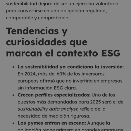
sostenibilidad dejará de ser un ejercicio voluntario
para convertirse en una obligación regulada,
comparable y comprobable.
Tendencias y
curiosidades que
marcan el contexto ESG
La sostenibilidad ya condiciona la inversión:
En 2024, más del 60% de los inversores
europeos afirmó que no invertiría en empresas
sin información ESG clara.
Crecen perfiles especializados:
Uno de los
puestos más demandados para 2025 será el de
sustainability data analyst
, reflejo de la
necesidad de medición rigurosa.
Las pymes entran en escena:
Aunque la
obligación recae primero en grandes empresas,