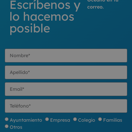
Escríbenos y
correo.
lo hacemos
posible
Ayuntamiento
Empresa
Colegio
Familias
Otros